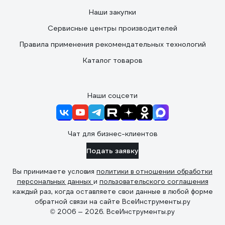
Наши закупки
Сервисные центры производителей
Правила применения рекомендательных технологий
Каталог товаров
Наши соцсети
Чат для бизнес-клиентов
Подать заявку
Вы принимаете условия
политики в отношении обработки
персональных данных
и
пользовательского соглашения
каждый раз, когда оставляете свои данные в любой форме
обратной связи на сайте ВсеИнструменты.ру
© 2006 — 2026. ВсеИнструменты.ру