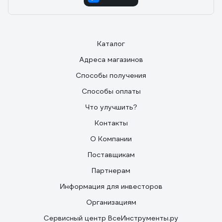
Каталог
Адреса магазинов
Способы получения
Способы оплаты
Что улучшить?
Контакты
О Компании
Поставщикам
Партнерам
Информация для инвесторов
Организациям
Сервисный центр ВсеИнструменты.ру