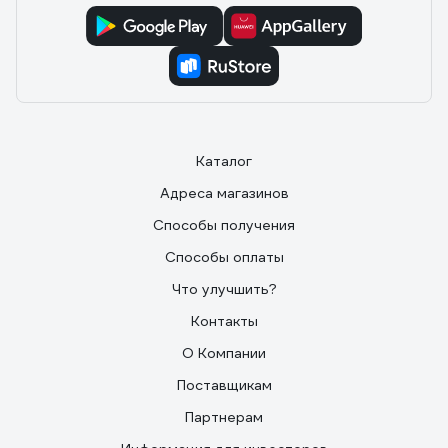
Каталог
Адреса магазинов
Способы получения
Способы оплаты
Что улучшить?
Контакты
О Компании
Поставщикам
Партнерам