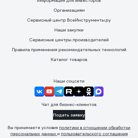
Информация для инвесторов
Организациям
Сервисный центр ВсеИнструменты.ру
Наши закупки
Сервисные центры производителей
Правила применения рекомендательных технологий
Каталог товаров
Наши соцсети
Чат для бизнес-клиентов
Подать заявку
Вы принимаете условия
политики в отношении обработки
персональных данных
и
пользовательского соглашения