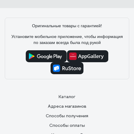
Работает нормально. Руберойд режет нормально
Оригинальные товары с гарантией!
Установите мобильное приложение, чтобы информация
по заказам всегда была под рукой
Каталог
Адреса магазинов
Способы получения
Способы оплаты