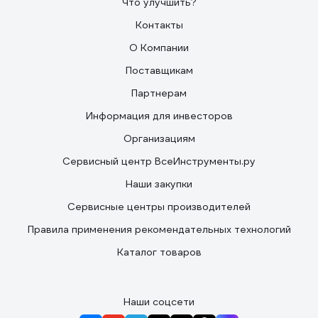
Что улучшить?
Контакты
О Компании
Поставщикам
Партнерам
Информация для инвесторов
Организациям
Сервисный центр ВсеИнструменты.ру
Наши закупки
Сервисные центры производителей
Правила применения рекомендательных технологий
Каталог товаров
Наши соцсети