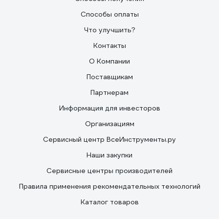
Способы оплаты
Что улучшить?
Контакты
О Компании
Поставщикам
Партнерам
Информация для инвесторов
Организациям
Сервисный центр ВсеИнструменты.ру
Наши закупки
Сервисные центры производителей
Правила применения рекомендательных технологий
Каталог товаров