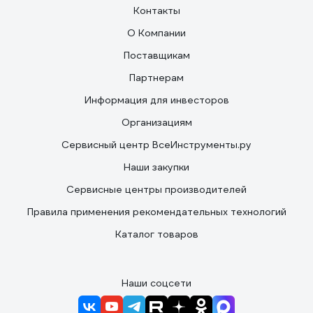
Контакты
О Компании
Поставщикам
Партнерам
Информация для инвесторов
Организациям
Сервисный центр ВсеИнструменты.ру
Наши закупки
Сервисные центры производителей
Правила применения рекомендательных технологий
Каталог товаров
Наши соцсети