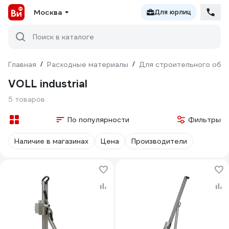
Москва
Для юрлиц
Поиск в каталоге
Главная
/
Расходные материалы
/
Для строительного обо
VOLL industrial
5 товаров
По популярности
Фильтры
Наличие в магазинах
Цена
Производители