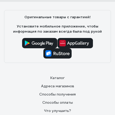
Оригинальные товары с гарантией!
Установите мобильное приложение, чтобы
информация по заказам всегда была под рукой
Каталог
Адреса магазинов
Способы получения
Способы оплаты
Что улучшить?