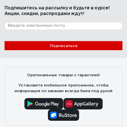
Подпишитесь
на рассылку
и будьте в курсе!
Акции, скидки, распродажи ждут!
Подписаться
Оригинальные товары с гарантией!
Установите мобильное приложение, чтобы
информация по заказам всегда была под рукой