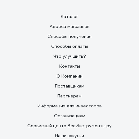
Каталог
Адреса магазинов
Способы получения
Способы оплаты
Что улучшить?
Контакты
О Компании
Поставщикам
Партнерам
Информация для инвесторов
Организациям
Сервисный центр ВсеИнструменты.ру
Наши закупки