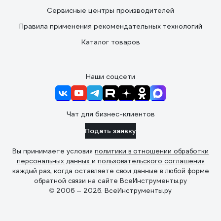
Сервисные центры производителей
Правила применения рекомендательных технологий
Каталог товаров
Наши соцсети
Чат для бизнес-клиентов
Подать заявку
Вы принимаете условия
политики в отношении обработки
персональных данных
и
пользовательского соглашения
каждый раз, когда оставляете свои данные в любой форме
обратной связи на сайте ВсеИнструменты.ру
© 2006 — 2026. ВсеИнструменты.ру