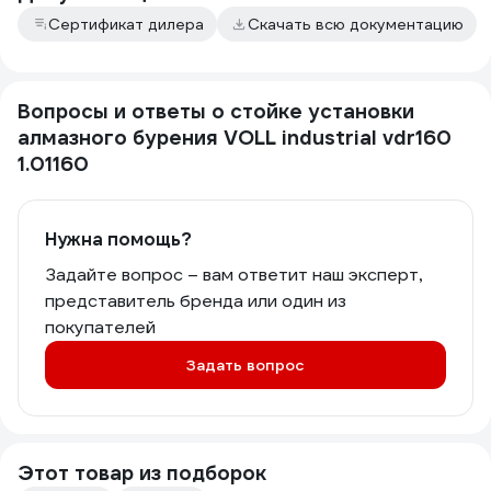
Сертификат дилера
Скачать всю документацию
Вопросы и ответы о стойке установки
алмазного бурения VOLL industrial vdr160
1.01160
Нужна помощь?
Задайте вопрос – вам ответит наш эксперт,
представитель бренда или один из
покупателей
Задать вопрос
Этот товар из подборок