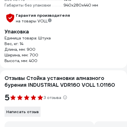
Габариты без упаковки
940x280x440 мм
Гарантия производителя
на товары VOLL
Упаковка
Единица товара: Штука
Вес, кг: 14
Длина, мм: 900
Ширина, мм: 700
Высота, мм: 400
Отзывы Стойка установки алмазного
бурения INDUSTRIAL VDR160 VOLL 1.01160
5
3 отзыва
Написать отзыв