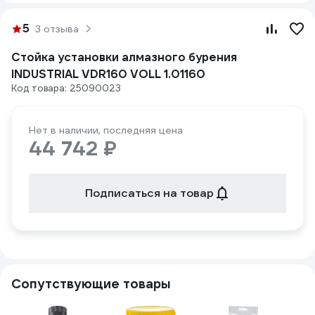
5
3 отзыва
Стойка установки алмазного бурения
INDUSTRIAL VDR160 VOLL 1.01160
Код товара: 25090023
Нет в наличии, последняя цена
44 742 ₽
Подписаться на товар
Сопутствующие товары