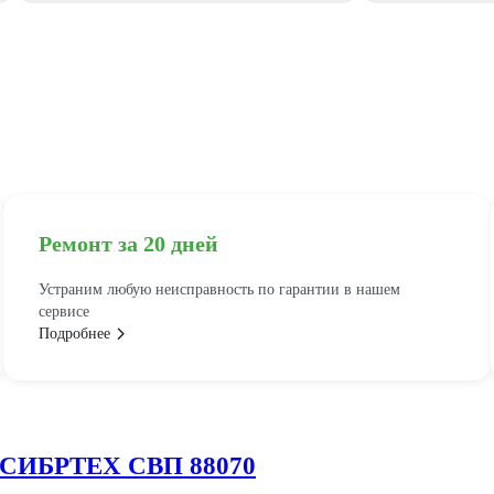
Ремонт за 20 дней
Устраним любую неисправность по гарантии в нашем
сервисе
Подробнее
и СИБРТЕХ СВП 88070