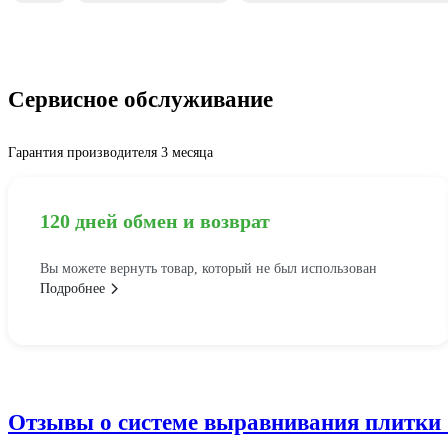
Сервисное обслуживание
Гарантия производителя 3 месяца
120 дней обмен и возврат
Вы можете вернуть товар, который не был использован
Подробнее
Отзывы о системе выравнивания плитк