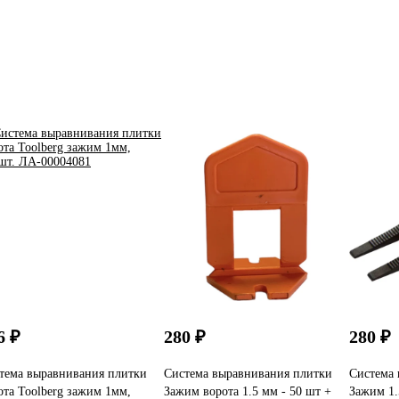
6 ₽
280 ₽
280 ₽
тема выравнивания плитки
Система выравнивания плитки
Система 
ота Toolberg зажим 1мм,
Зажим ворота 1.5 мм - 50 шт +
Зажим 1.