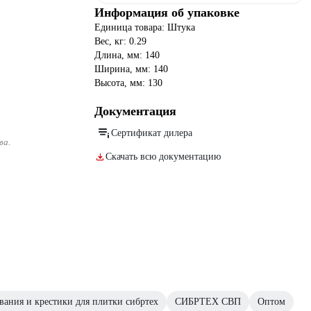
Информация об упаковке
Единица товара: Штука
Вес, кг: 0.29
Длина, мм: 140
Ширина, мм: 140
Высота, мм: 130
Документация
Сертификат дилера
ва.
Скачать всю документацию
ания и крестики для плитки сибртех
СИБРТЕХ СВП
Оптом