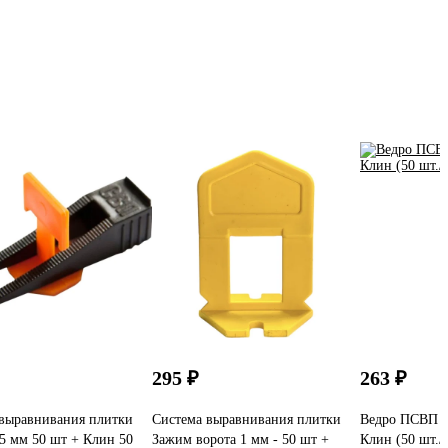
295 ₽
263 ₽
выравнивания плитки
Система выравнивания плитки
Ведро ПСВП 1
5 мм 50 шт + Клин 50
Зажим ворота 1 мм - 50 шт +
Клин (50 шт./