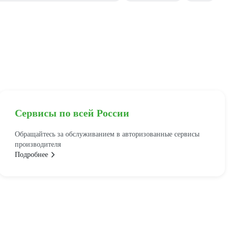
Сервисы по всей России
Обращайтесь за обслуживанием в авторизованные сервисы
производителя
Подробнее