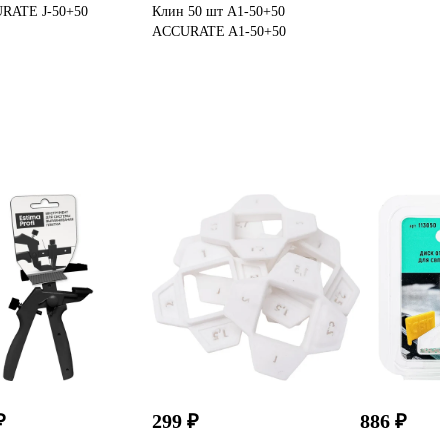
RATE J-50+50
Клин 50 шт А1-50+50
ACCURATE A1-50+50
₽
299 ₽
886 ₽