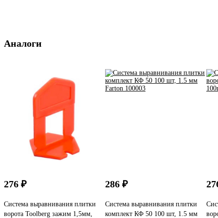
Аналоги
276 ₽
286 ₽
27
Система выравнивания плитки
Система выравнивания плитки
Сис
ворота Toolberg зажим 1,5мм,
комплект КФ 50 100 шт, 1.5 мм
вор