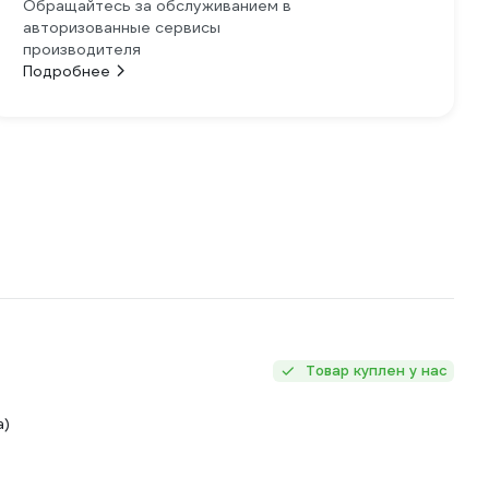
Обращайтесь за обслуживанием в
авторизованные сервисы
производителя
Подробнее
Товар куплен у нас
а)