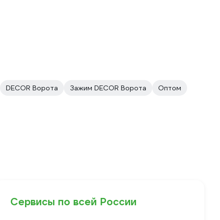
DECOR Ворота
Зажим DECOR Ворота
Оптом
Сервисы по всей России