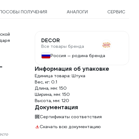
ПОСОБЫ ПОЛУЧЕНИЯ
АНАЛОГИ
СЕРВИС
ской
DECOR
даря
Все товары бренда
Россия — родина бренда
-
Информация об упаковке
Единица товара: Штука
Вес, кг: 0.1
Длина, мм: 150
Ширина, мм: 150
Высота, мм: 120
Документация
Сертификаты соответствия
Скачать всю документацию
есто