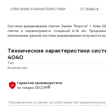
ОПИСАНИЕ И ХАРАКТЕРИСТИКИ
ОТЗЫВЫ
3
Система выравнивания плитки Зажим "Ворота" + Клин 
плитки и керамогранита толщиной 4-14 мм. Предназн
применению данной системы выравнивания получается ро
Технические характеристики сист
4040
Тип
Количество
Гарантия производителя
на товары DECOR
*Производитель оставляет за собой право без уведомления ди