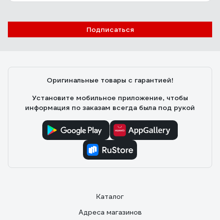
Подписаться
Оригинальные товары с гарантией!
Установите мобильное приложение, чтобы
информация по заказам всегда была под рукой
Каталог
Адреса магазинов