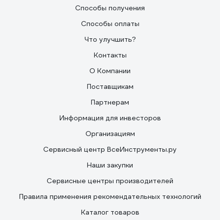
Способы получения
Способы оплаты
Что улучшить?
Контакты
О Компании
Поставщикам
Партнерам
Информация для инвесторов
Организациям
Сервисный центр ВсеИнструменты.ру
Наши закупки
Сервисные центры производителей
Правила применения рекомендательных технологий
Каталог товаров