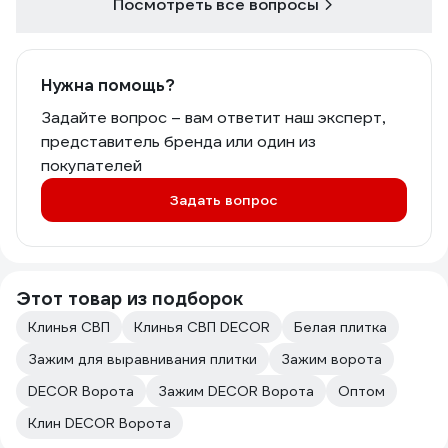
Посмотреть все вопросы
Нужна помощь?
Задайте вопрос – вам ответит наш эксперт,
представитель бренда или один из
покупателей
Задать вопрос
Этот товар из подборок
Клинья СВП
Клинья СВП DECOR
Белая плитка
Зажим для выравнивания плитки
Зажим ворота
DECOR Ворота
Зажим DECOR Ворота
Оптом
Клин DECOR Ворота