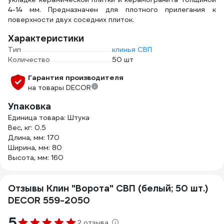
4-14 мм. Предназначен для плотного прилегания к
поверхности двух соседних плиток.
Характеристики
Тип
клинья СВП
Количество
50 шт
Гарантия производителя
на товары DECOR
Упаковка
Единица товара: Штука
Вес, кг: 0.5
Длина, мм: 170
Ширина, мм: 80
Высота, мм: 160
Отзывы Клин "Ворота" СВП (белый; 50 шт.)
DECOR 559-2050
5
2 отзыва