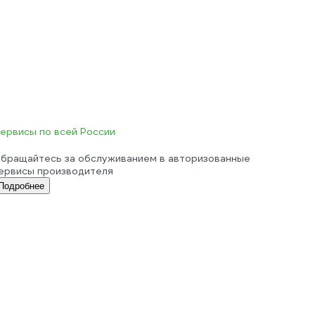
ервисы по всей России
бращайтесь за обслуживанием в авторизованные
ервисы производителя
Подробнее