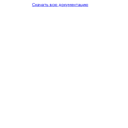
Скачать всю документацию