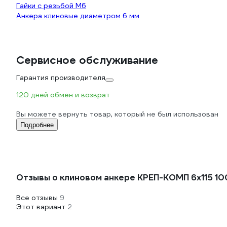
Гайки с резьбой М6
Анкера клиновые диаметром 6 мм
Сервисное обслуживание
Гарантия производителя
120 дней обмен и возврат
Вы можете вернуть товар, который не был использован
Подробнее
Отзывы о клиновом анкере КРЕП-КОМП 6х115 100
Все отзывы
9
Этот вариант
2