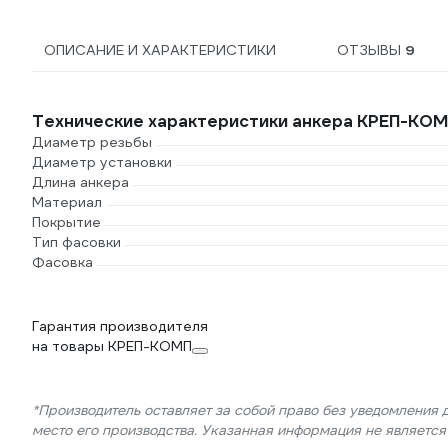
ОПИСАНИЕ И ХАРАКТЕРИСТИКИ
ОТЗЫВЫ
9
Технические характеристики анкера КРЕП-КОМП
Диаметр резьбы
Диаметр установки
Длина анкера
Материал
Покрытие
Тип фасовки
Фасовка
Гарантия производителя
на товары КРЕП-КОМП
*Производитель оставляет за собой право без уведомления 
место его производства. Указанная информация не являетс