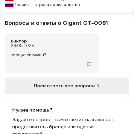
Россия — страна производства
Вопросы и ответы о Gigant GT-0081
Виктор
29.05.2024
корпус силумин?
Посмотреть все вопросы
Нужна помощь?
Задайте вопрос – вам ответит наш эксперт,
представитель бренда или один из
покупателей