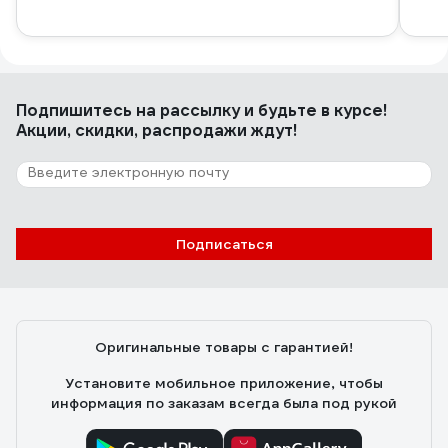
Подпишитесь
на рассылку
и будьте в курсе!
Акции, скидки, распродажи ждут!
Подписаться
Оригинальные товары с гарантией!
Установите мобильное приложение, чтобы
информация по заказам всегда была под рукой