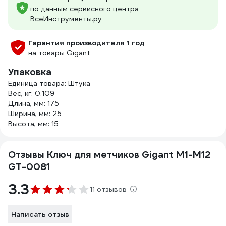
по данным сервисного центра
ВсеИнструменты.ру
Гарантия производителя 1 год
на товары Gigant
Упаковка
Единица товара: Штука
Вес, кг: 0.109
Длина, мм: 175
Ширина, мм: 25
Высота, мм: 15
Отзывы Ключ для метчиков Gigant М1-М12
GT-0081
3.3
11 отзывов
Написать отзыв