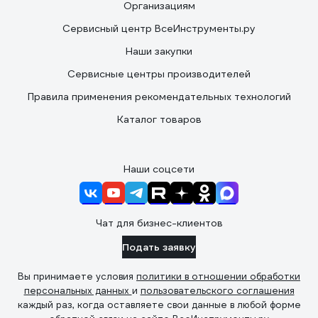
Организациям
Сервисный центр ВсеИнструменты.ру
Наши закупки
Сервисные центры производителей
Правила применения рекомендательных технологий
Каталог товаров
Наши соцсети
Чат для бизнес-клиентов
Подать заявку
Вы принимаете условия
политики в отношении обработки
персональных данных
и
пользовательского соглашения
каждый раз, когда оставляете свои данные в любой форме