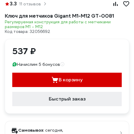
3.3
11 отзывов
Ключ для метчиков Gigant М1-М12 GT-0081
Регулируемая конструкция для работы с метчиками
размеров М1 – М12
Код товара: 32056692
537 ₽
Начислим 5 бонусов
В корзину
Быстрый заказ
Самовывоз:
сегодня,