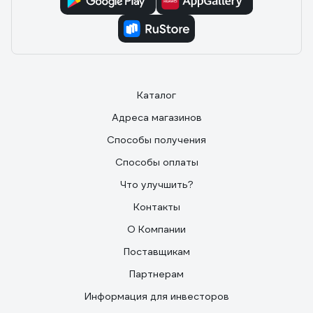
Каталог
Адреса магазинов
Способы получения
Способы оплаты
Что улучшить?
Контакты
О Компании
Поставщикам
Партнерам
Информация для инвесторов