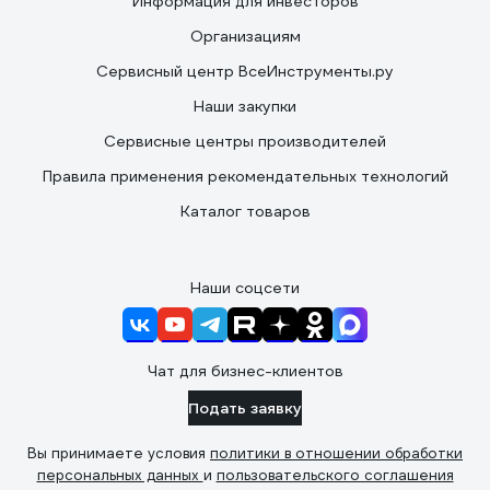
Информация для инвесторов
Организациям
Сервисный центр ВсеИнструменты.ру
Наши закупки
Сервисные центры производителей
Правила применения рекомендательных технологий
Каталог товаров
Наши соцсети
Чат для бизнес-клиентов
Подать заявку
Вы принимаете условия
политики в отношении обработки
персональных данных
и
пользовательского соглашения