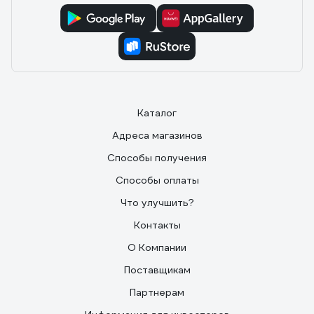
Каталог
Адреса магазинов
Способы получения
Способы оплаты
Что улучшить?
Контакты
О Компании
Поставщикам
Партнерам