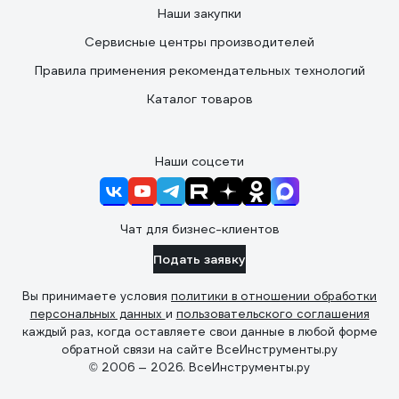
Наши закупки
Сервисные центры производителей
Правила применения рекомендательных технологий
Каталог товаров
Наши соцсети
Чат для бизнес-клиентов
Подать заявку
Вы принимаете условия
политики в отношении обработки
персональных данных
и
пользовательского соглашения
каждый раз, когда оставляете свои данные в любой форме
обратной связи на сайте ВсеИнструменты.ру
© 2006 — 2026. ВсеИнструменты.ру