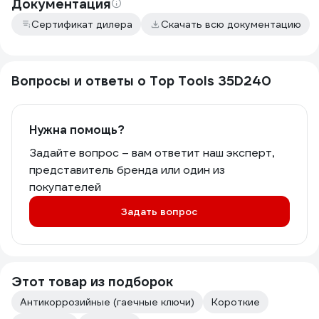
Документация
Сертификат дилера
Скачать всю документацию
Вопросы и ответы о Top Tools 35D240
Нужна помощь?
Задайте вопрос – вам ответит наш эксперт,
представитель бренда или один из
покупателей
Задать вопрос
Этот товар из подборок
Антикоррозийные (гаечные ключи)
Короткие