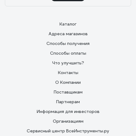
Каталог
Адреса магазинов
Способы получения
Способы оплаты
Что улучшить?
Контакты
О Компании
Поставщикам
Партнерам
Информация для инвесторов
Организациям
Сервисный центр ВсеИнструменты.ру