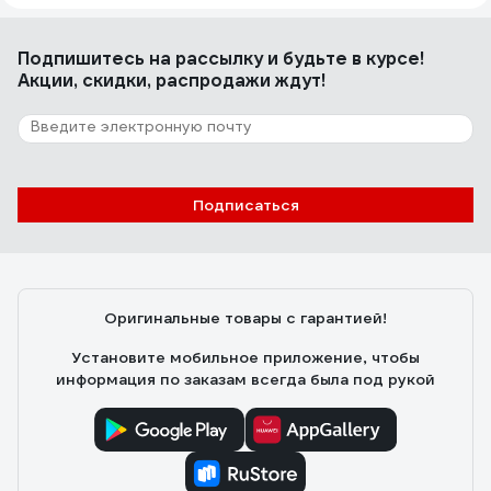
Подпишитесь
на рассылку
и будьте в курсе!
Акции, скидки, распродажи ждут!
Подписаться
Оригинальные товары с гарантией!
Установите мобильное приложение, чтобы
информация по заказам всегда была под рукой