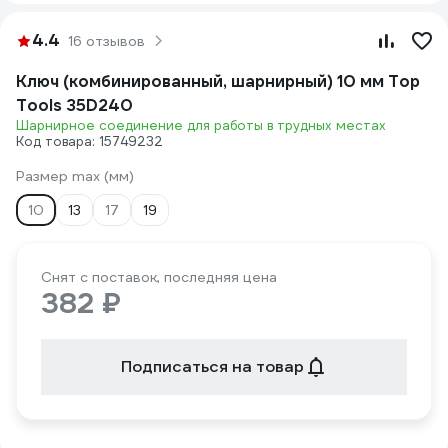
4.4
16 отзывов
Ключ (комбинированный, шарнирный) 10 мм Top
Tools 35D240
Шарнирное соединение для работы в трудных местах
Код товара: 15749232
Размер max (мм)
10
13
17
19
Снят с поставок, последняя цена
382 ₽
Подписаться на товар