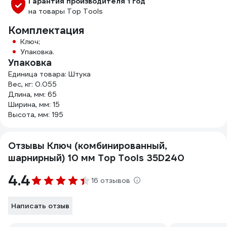
Гарантия производителя 1 год
на товары Top Tools
Комплектация
Ключ;
Упаковка.
Упаковка
Единица товара: Штука
Вес, кг: 0.055
Длина, мм: 65
Ширина, мм: 15
Высота, мм: 195
Отзывы Ключ (комбинированный,
шарнирный) 10 мм Top Tools 35D240
4.4
16 отзывов
Написать отзыв