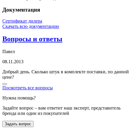
Документация
Сертификат дилера
Скачать всю документацию
Вопросы и ответы
Павел
08.11.2013
Добрый день. Сколько штук в комплекте поставки, по данной
цене?
Посмотреть все вопросы
Нужна помощь?
Задайте вопрос – вам ответит наш эксперт, представитель
бренда или один из покупателей
Задать вопрос