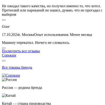
Не ожидал такого качества, но получил именно то, что хотел.
Претензий или нареканий не нашел, думаю, что не прогадал с
выбором
Олег
17.10.2024
г. Москва
Опыт использования: Менее месяца
Машину перекатил. Ничего не сломалось.
Посмотреть все отзывы
Сорокин
Все товары бренда
Россия — родина бренда
Китай — страна производства