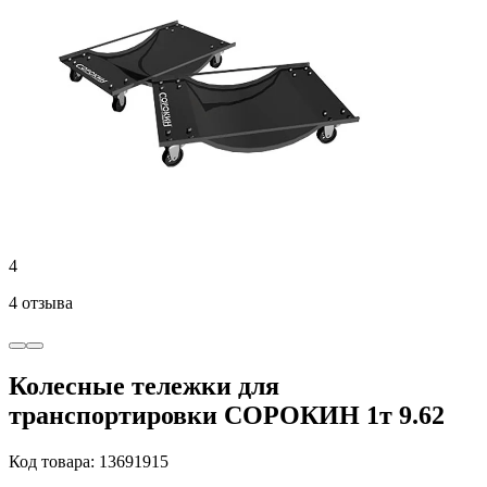
4
4 отзыва
Колесные тележки для
транспортировки СОРОКИН 1т 9.62
Код товара: 13691915