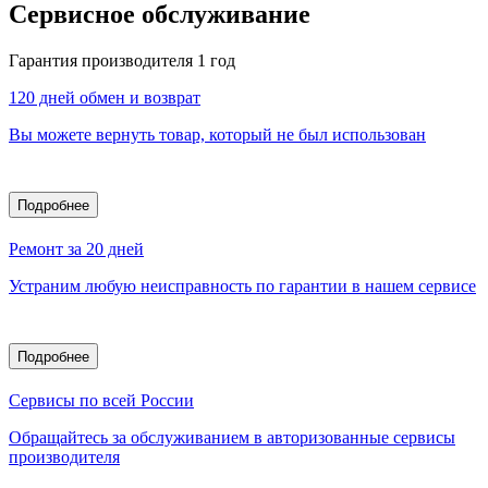
Сервисное обслуживание
Гарантия производителя 1 год
120 дней обмен и возврат
Вы можете вернуть товар, который не был использован
Подробнее
Ремонт за 20 дней
Устраним любую неисправность по гарантии в нашем сервисе
Подробнее
Сервисы по всей России
Обращайтесь за обслуживанием в авторизованные сервисы
производителя