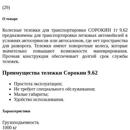
(29)
О товаре
Колесные тележки для транспортировки СОРОКИН 1т 9.62
предназначены для транспортировки легковых автомобилей в
условиях автосервисов или автосалонов, где нет пространства
для разворота. Тележки имеют поворотные колеса, которые
значительно повышают возможности маневрирования.
Прочная конструкция обеспечивает долгий срок службы
тележек.
Преимущества тележки Сорокин 9.62
Простота эксплуатации;
Не требует специального обслуживания;
Малые габариты;
Удобство использования.
Характеристики
Грузоподъемность
1000 кг