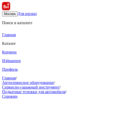
Для юрлиц
Москва
Поиск в каталоге
Главная
Каталог
Корзина
Избранное
Профиль
Главная
/
Автосервисное оборудование
/
Сервисно-гаражный инструмент
/
Подкатные тележки для автомобиля
/
Сорокин