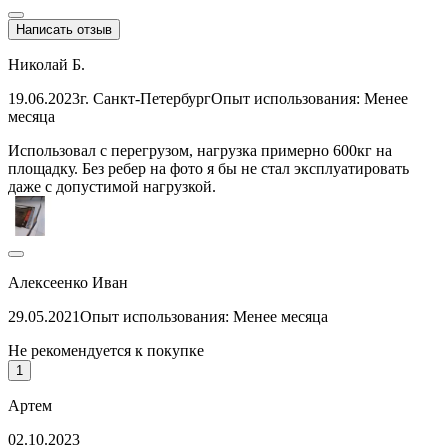
Написать отзыв
Николай Б.
19.06.2023
г. Санкт-Петербург
Опыт использования: Менее
месяца
Использовал с перегрузом, нагрузка примерно 600кг на
площадку. Без ребер на фото я бы не стал эксплуатировать
даже с допустимой нагрузкой.
Алексеенко Иван
29.05.2021
Опыт использования: Менее месяца
Не рекомендуется к покупке
1
Артем
02.10.2023