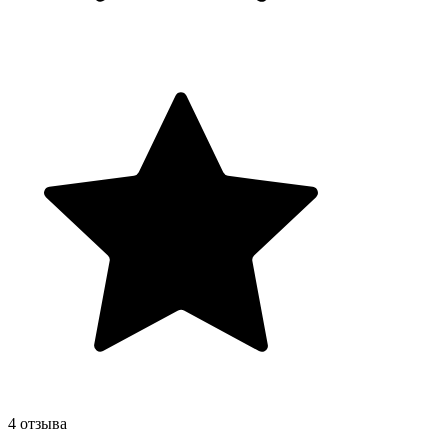
4 отзыва