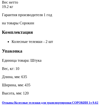
Вес нетто
19.2 кг
Гарантия производителя 1 год
на товары Сорокин
Комплектация
Колесные тележки - 2 шт
Упаковка
Единица товара: Штука
Вес, кг: 10
Длина, мм: 635
Ширина, мм: 435
Высота, мм: 120
Отзывы Колесные тележки для транспортировки СОРОКИН 1т 9.62