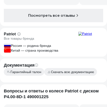
Посмотреть все отзывы
Patriot
Все товары бренда
Россия — родина бренда
Китай — страна производства
Документация
Гарантийный талон
Скачать всю документацию
Вопросы и ответы о колесе Patriot с диском
P4.00-8D-1 490001225