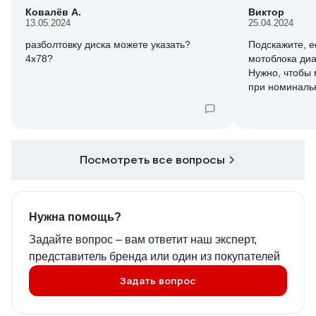
Ковалёв А.
Виктор
13.05.2024
25.04.2024
разболтовку диска можете указать?
Подскажите, есть ли колеса для
4х78?
мотоблока ди
Нужно, чтобы
при номиналь
Посмотреть все вопросы
Нужна помощь?
Задайте вопрос – вам ответит наш эксперт,
представитель бренда или один из покупателей
Задать вопрос