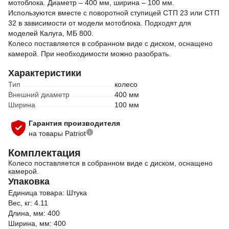
мотоблока. Диаметр – 400 мм, ширина – 100 мм.
Используются вместе с поворотной ступицей СТП 23 или СТП
32 в зависимости от модели мотоблока. Подходят для
моделей Калуга, МБ 800.
Колесо поставляется в собранном виде с диском, оснащено
камерой. При необходимости можно разобрать.
Характеристики
Тип
колесо
Внешний диаметр
400 мм
Ширина
100 мм
Гарантия производителя
на товары Patriot
Комплектация
Колесо поставляется в собранном виде с диском, оснащено
камерой.
Упаковка
Единица товара: Штука
Вес, кг: 4.11
Длина, мм: 400
Ширина, мм: 400