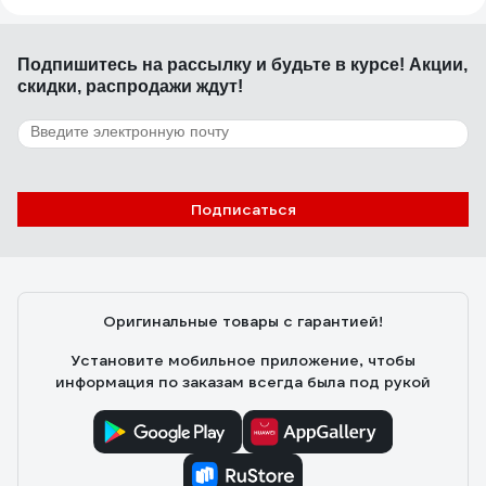
Подпишитесь
на рассылку
и будьте в курсе! Акции,
скидки, распродажи ждут!
Подписаться
Оригинальные товары с гарантией!
Установите мобильное приложение, чтобы
информация по заказам всегда была под рукой