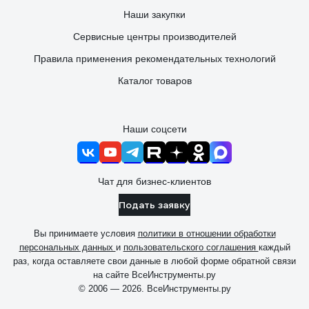
Наши закупки
Сервисные центры производителей
Правила применения рекомендательных технологий
Каталог товаров
Наши соцсети
Чат для бизнес-клиентов
Подать заявку
Вы принимаете условия
политики в отношении обработки
персональных данных
и
пользовательского соглашения
каждый
раз, когда оставляете свои данные в любой форме обратной связи
на сайте ВсеИнструменты.ру
© 2006 — 2026. ВсеИнструменты.ру