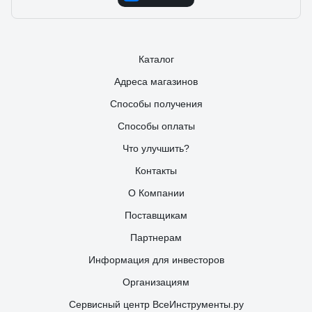
Каталог
Адреса магазинов
Способы получения
Способы оплаты
Что улучшить?
Контакты
О Компании
Поставщикам
Партнерам
Информация для инвесторов
Организациям
Сервисный центр ВсеИнструменты.ру