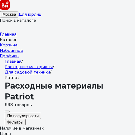
Для юрлиц
Москва
Поиск в каталоге
Главная
Каталог
Корзина
Избранное
Профиль
Главная
/
Расходные материалы
/
Для садовой техники
/
Patriot
Расходные материалы
Patriot
698 товаров
По популярности
Фильтры
Наличие в магазинах
Цена