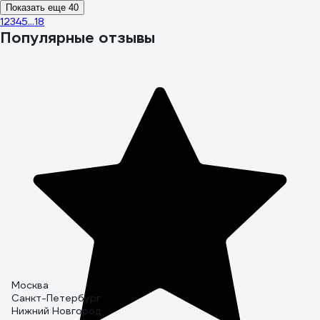
Показать еще 40
1
2
3
4
5
...
18
Популярные отзывы
Москва
Санкт-Петербург
Нижний Новгород