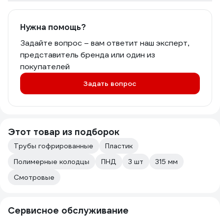
Нужна помощь?
Задайте вопрос – вам ответит наш эксперт,
представитель бренда или один из
покупателей
Задать вопрос
Этот товар из подборок
Трубы гофрированные
Пластик
Полимерные колодцы
ПНД
3 шт
315 мм
Смотровые
Сервисное обслуживание