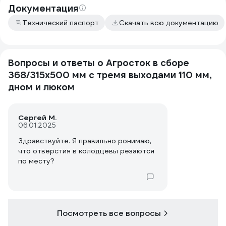
Документация
Технический паспорт
Скачать всю документацию
Вопросы и ответы о Агросток в сборе
368/315x500 мм с тремя выходами 110 мм,
дном и люком
Сергей М.
06.01.2025
Здравствуйте. Я правильно ронимаю,
что отверстия в колодцевы резаются
по месту?
Посмотреть все вопросы