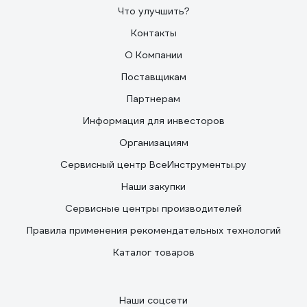
Что улучшить?
Контакты
О Компании
Поставщикам
Партнерам
Информация для инвесторов
Организациям
Сервисный центр ВсеИнструменты.ру
Наши закупки
Сервисные центры производителей
Правила применения рекомендательных технологий
Каталог товаров
Наши соцсети