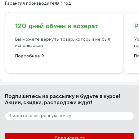
Гарантия производителя 1 год
120 дней обмен и возврат
Р
Вы можете вернуть товар, который не был
Ус
использован
га
Подробнее
П
Подпишитесь
на рассылку
и будьте в курсе!
Акции, скидки, распродажи ждут!
Подписаться