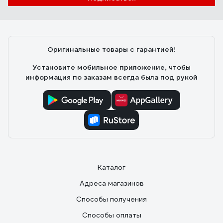
Оригинальные товары с гарантией!
Установите мобильное приложение, чтобы
информация по заказам всегда была под рукой
Каталог
Адреса магазинов
Способы получения
Способы оплаты