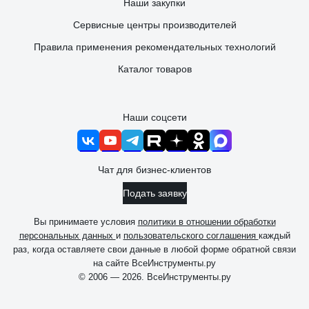
Наши закупки
Сервисные центры производителей
Правила применения рекомендательных технологий
Каталог товаров
Наши соцсети
Чат для бизнес-клиентов
Подать заявку
Вы принимаете условия
политики в отношении обработки
персональных данных
и
пользовательского соглашения
каждый
раз, когда оставляете свои данные в любой форме обратной связи
на сайте ВсеИнструменты.ру
© 2006 — 2026. ВсеИнструменты.ру