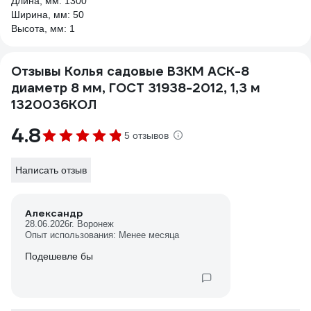
Длина, мм: 1300
Ширина, мм: 50
Высота, мм: 1
Отзывы Колья садовые ВЗКМ АСК-8
диаметр 8 мм, ГОСТ 31938-2012, 1,3 м
1320036КОЛ
4.8
5 отзывов
Написать отзыв
Александр
28.06.2026
г. Воронеж
Опыт использования: Менее месяца
Подешевле бы