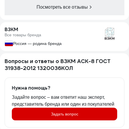
Посмотреть все отзывы
ВЗКМ
Все товары бренда
Россия — родина бренда
Вопросы и ответы о ВЗКМ АСК-8 ГОСТ
31938-2012 1320036КОЛ
Нужна помощь?
Задайте вопрос – вам ответит наш эксперт,
представитель бренда или один из покупателей
Задать вопрос