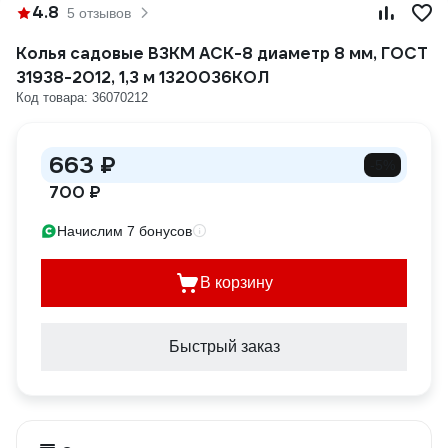
4.8
5 отзывов
Колья садовые ВЗКМ АСК-8 диаметр 8 мм, ГОСТ
31938-2012, 1,3 м 1320036КОЛ
Код товара: 36070212
663 ₽
-5%
700 ₽
Начислим 7 бонусов
В корзину
Быстрый заказ