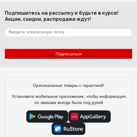
Подпишитесь
на рассылку
и будьте в курсе!
Акции, скидки, распродажи ждут!
Подписаться
Оригинальные товары с гарантией!
Установите мобильное приложение, чтобы информация
по заказам всегда была под рукой