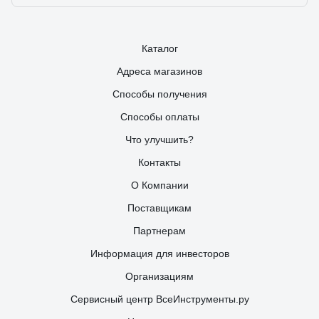
Каталог
Адреса магазинов
Способы получения
Способы оплаты
Что улучшить?
Контакты
О Компании
Поставщикам
Партнерам
Информация для инвесторов
Организациям
Сервисный центр ВсеИнструменты.ру