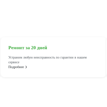
Ремонт за 20 дней
Устраним любую неисправность по гарантии в нашем
сервисе
Подробнее