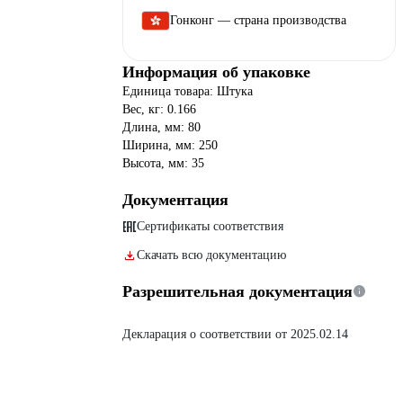
Гонконг — страна производства
Информация об упаковке
Единица товара: Штука
Вес, кг: 0.166
Длина, мм: 80
Ширина, мм: 250
Высота, мм: 35
Документация
Сертификаты соответствия
Скачать всю документацию
Разрешительная документация
Декларация о соответствии от 2025.02.14