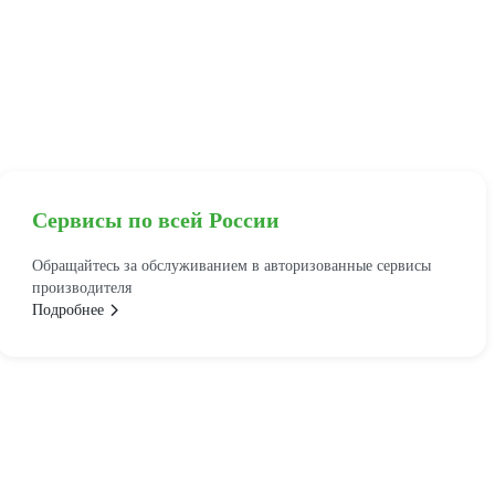
Сервисы по всей России
Обращайтесь за обслуживанием в авторизованные сервисы
производителя
Подробнее