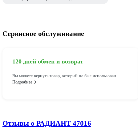
Сервисное обслуживание
120 дней обмен и возврат
Вы можете вернуть товар, который не был использован
Подробнее
Отзывы о РАДИАНТ 47016