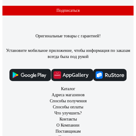
Подписаться
Оригинальные товары с гарантией!
Установите мобильное приложение, чтобы информация по заказам
всегда была под рукой
Каталог
Адреса магазинов
Способы получения
Способы оплаты
Что улучшить?
Контакты
О Компании
Поставщикам