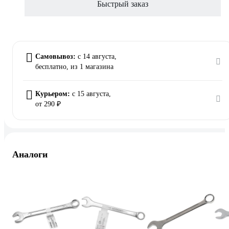
Быстрый заказ
Самовывоз:
c 14 августа,
бесплатно
, из 1 магазина
Курьером:
c 15 августа,
от 290 ₽
Аналоги