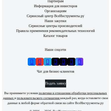
Партнерам
Информация для инвесторов
Организациям
Сервисный центр ВсеИнструменты.ру
Наши закупки
Сервисные центры производителей
Правила применения рекомендательных технологий
Каталог товаров
Наши соцсети
Чат для бизнес-клиентов
Подать заявку
Вы принимаете условия
политики в отношении обработки персональных
данных
и
пользовательского соглашения
каждый раз, когда оставляете свои
данные в любой форме обратной связи на сайте ВсеИнструменты.ру