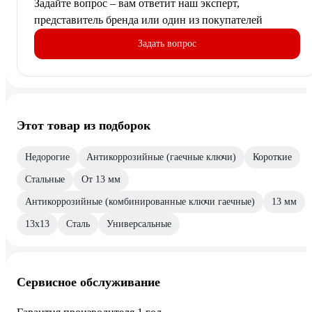
Задайте вопрос – вам ответит наш эксперт,
представитель бренда или один из покупателей
Задать вопрос
Этот товар из подборок
Недорогие
Антикоррозийные (гаечные ключи)
Короткие
Стальные
От 13 мм
Антикоррозийные (комбинированные ключи гаечные)
13 мм
13х13
Сталь
Универсальные
Сервисное обслуживание