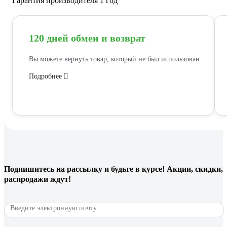
Гарантия производителя 1 год
120 дней обмен и возврат
Вы можете вернуть товар, который не был использован
Подробнее
Подпишитесь
на рассылку
и будьте в курсе! Акции, скидки,
распродажи ждут!