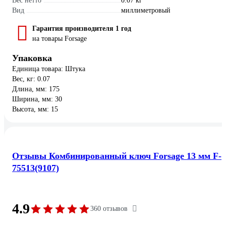
Вес нетто
0.07 кг
Вид
миллиметровый
Гарантия производителя 1 год
на товары Forsage
Упаковка
Единица товара: Штука
Вес, кг: 0.07
Длина, мм: 175
Ширина, мм: 30
Высота, мм: 15
Отзывы Комбинированный ключ Forsage 13 мм F-
75513(9107)
4.9
360 отзывов