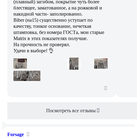
(плавный) загибом, покрытие чуть более
блестящее, заматованное, а на рожковой и
накидной части- заполированно.
Biber (на15) существенно уступает по
качеству, тонкое основание, нечеткая
штамповка, без номера ГОСТа, мои старые
Matrix в этих показателях получше.
На прочность не проверял.
Удачи в выборе! 👌
Посмотреть все отзывы
Forsage