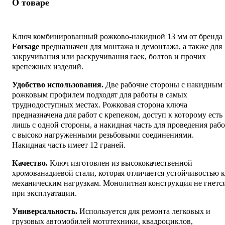
О товаре
Ключ комбинированный рожково-накидной 13 мм от бренда
Forsage
предназначен для монтажа и демонтажа, а также для
закручивания или раскручивания гаек, болтов и прочих
крепежных изделий.
Удобство использования.
Две рабочие стороны с накидным
рожковым профилем подходят для работы в самых
труднодоступных местах. Рожковая сторона ключа
предназначена для работ с крепежом, доступ к которому есть
лишь с одной стороны, а накидная часть для проведения рабо
с высоко нагруженными резьбовыми соединениями.
Накидная часть имеет 12 граней.
Качество.
Ключ изготовлен из высококачественной
хромованадиевой стали, которая отличается устойчивостью к
механическим нагрузкам. Монолитная конструкция не гнетс
при эксплуатации.
Универсальность.
Используется для ремонта легковых и
грузовых автомобилей мототехники, квадроциклов,