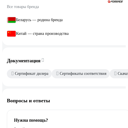
Все товары бренда
Беларусь — родина бренда
Китай — страна производства
Документация
Сертификат дилера
Сертификаты соответствия
Скача
Вопросы и ответы
Нужна помощь?