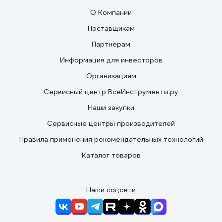
О Компании
Поставщикам
Партнерам
Информация для инвесторов
Организациям
Сервисный центр ВсеИнструменты.ру
Наши закупки
Сервисные центры производителей
Правила применения рекомендательных технологий
Каталог товаров
Наши соцсети