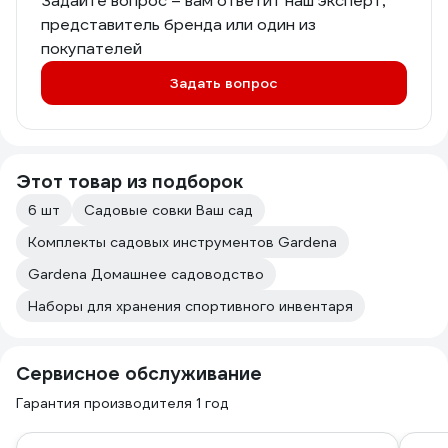
Задайте вопрос – вам ответит наш эксперт,
представитель бренда или один из
покупателей
Задать вопрос
Этот товар из подборок
6 шт
Садовые совки Ваш сад
Комплекты садовых инструментов Gardena
Gardena Домашнее садоводство
Наборы для хранения спортивного инвентаря
Сервисное обслуживание
Гарантия производителя 1 год