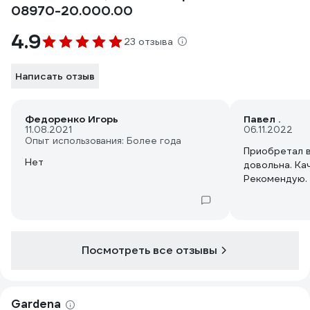
08970-20.000.00
4.9
23 отзыва
Написать отзыв
Федоренко Игорь
Павел .
11.08.2021
06.11.2022
Опыт использования: Более года
Приобретал в
Нет
довольна. Ка
Рекомендую.
Посмотреть все отзывы
Gardena