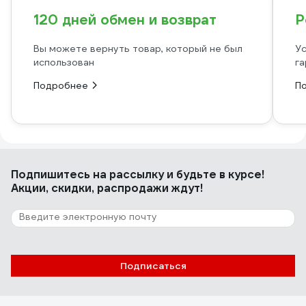
120 дней обмен и возврат
Р
Вы можете вернуть товар, который не был
Ус
использован
га
Подробнее
П
Подпишитесь
на рассылку
и будьте в курсе!
Акции, скидки, распродажи ждут!
Подписаться