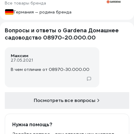
Все товары бренда
Германия — родина бренда
Вопросы и ответы о Gardena Домашнее
садоводство 08970-20.000.00
Максим
27.05.2021
В чем отличие от 08970-30.000.00
Посмотреть все вопросы
Нужна помощь?