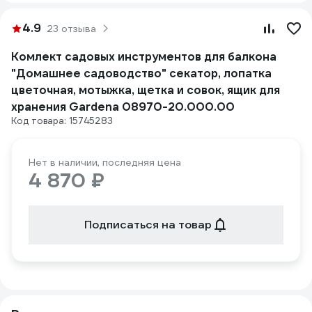
4.9
23 отзыва
Комлект садовых инструментов для балкона
"Домашнее садоводство" секатор, лопатка
цветочная, мотыжка, щетка и совок, ящик для
хранения Gardena 08970-20.000.00
Код товара: 15745283
Нет в наличии, последняя цена
4 870 ₽
Подписаться на товар