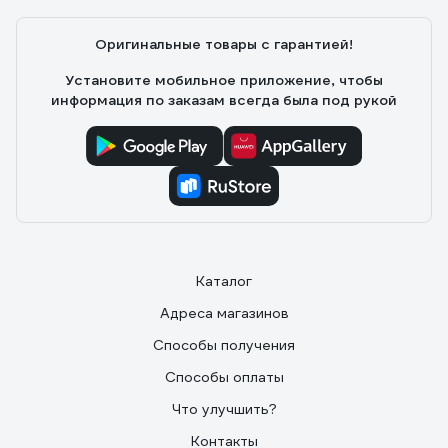
Оригинальные товары с гарантией!
Установите мобильное приложение, чтобы
информация по заказам всегда была под рукой
Каталог
Адреса магазинов
Способы получения
Способы оплаты
Что улучшить?
Контакты