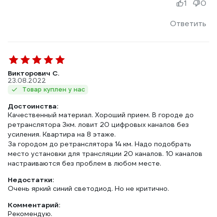
1
0
Ответить
Викторович С.
23.08.2022
Товар куплен у нас
Достоинства:
Качественный материал. Хороший прием. В городе до
ретранслятора 3км. ловит 20 цифровых каналов без
усиления. Квартира на 8 этаже.
За городом до ретранслятора 14 км. Надо подобрать
место установки для трансляции 20 каналов. 10 каналов
настраиваются без проблем в любом месте.
Недостатки:
Очень яркий синий светодиод. Но не критично.
Комментарий:
Рекомендую.