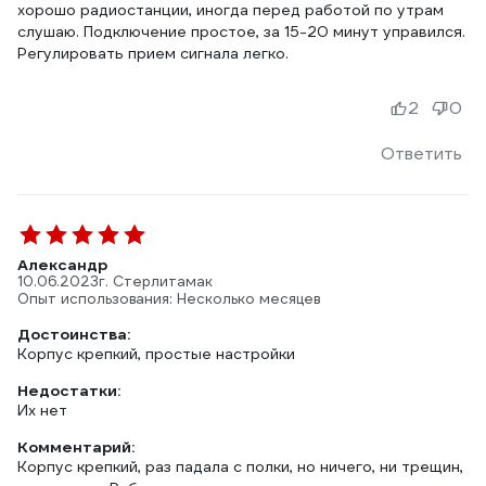
хорошо радиостанции, иногда перед работой по утрам
слушаю. Подключение простое, за 15-20 минут управился.
Регулировать прием сигнала легко.
2
0
Ответить
Александр
10.06.2023
г. Стерлитамак
Опыт использования: Несколько месяцев
Достоинства:
Корпус крепкий, простые настройки
Недостатки:
Их нет
Комментарий:
Корпус крепкий, раз падала с полки, но ничего, ни трещин,