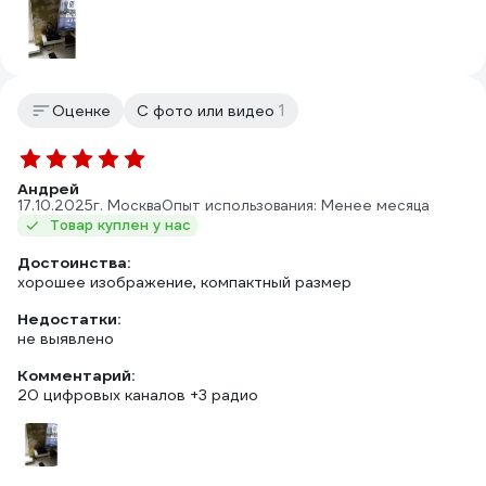
1
Оценке
С фото или видео
Андрей
17.10.2025
г. Москва
Опыт использования: Менее месяца
Товар куплен у нас
Достоинства:
хорошее изображение, компактный размер
Недостатки:
не выявлено
Комментарий:
20 цифровых каналов +3 радио