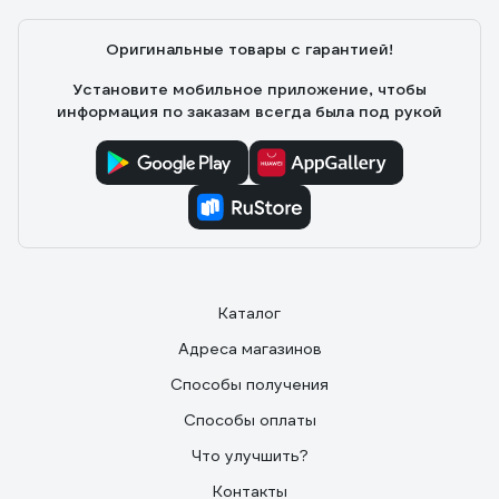
Оригинальные товары с гарантией!
Установите мобильное приложение, чтобы
информация по заказам всегда была под рукой
Каталог
Адреса магазинов
Способы получения
Способы оплаты
Что улучшить?
Контакты