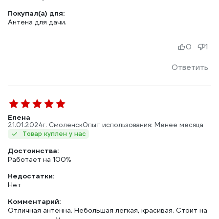
Покупал(а) для:
Антена для дачи.
0
1
Ответить
Елена
21.01.2024
г. Смоленск
Опыт использования: Менее месяца
Товар куплен у нас
Достоинства:
Работает на 100%
Недостатки:
Нет
Комментарий:
Отличная антенна. Небольшая лёгкая, красивая. Стоит на