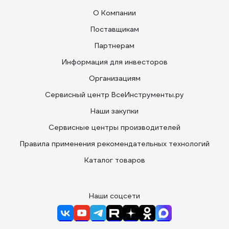
О Компании
Поставщикам
Партнерам
Информация для инвесторов
Организациям
Сервисный центр ВсеИнструменты.ру
Наши закупки
Сервисные центры производителей
Правила применения рекомендательных технологий
Каталог товаров
Наши соцсети