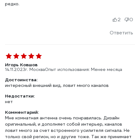
редко.
2
0
Ответить
Игорь Ковшов
14.11.2023
г. Москва
Опыт использования: Менее месяца
Достоинства:
интересный внешний вид, ловит много каналов
Недостатки:
нет
Комментарий:
Мне комнатная антенна очень понравилась. Дизайн
оригинальный, и дополняет собой интерьер, каналов
ловит много за счет встроенного усилителя сигнала. Не
только свой регион, но и другие тоже. Так же принимает