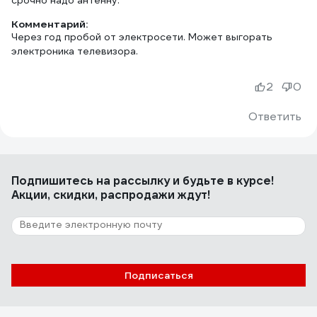
срочно надо антенну.
Комментарий:
Через год пробой от электросети. Может выгорать
электроника телевизора.
2
0
Ответить
Подпишитесь
на рассылку
и будьте в курсе!
Акции, скидки, распродажи ждут!
Подписаться