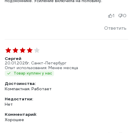
подоконнике. Усиление включила на половину.
1
0
Ответить
Сергей
20.01.2026
г. Санкт-Петербург
Опыт использования: Менее месяца
Товар куплен у нас
Достоинства:
Компактная. Работает
Недостатки:
Нет
Комментарий:
Хорошее