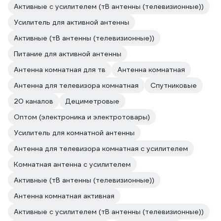
Активные с усилителем (тВ антенны (телевизионные))
Усилитель для активной антенны
Активные (тВ антенны (телевизионные))
Питание для активной антенны
Антенна комнатная для тв
Антенна комнатная
Антенна для телевизора комнатная
Спутниковые
20 каналов
Дециметровые
Оптом (электроника и электротовары)
Усилитель для комнатной антенны
Антенна для телевизора комнатная с усилителем
Комнатная антенна с усилителем
Активные (тВ антенны (телевизионные))
Антенна комнатная активная
Активные с усилителем (тВ антенны (телевизионные))