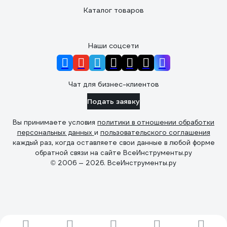
Каталог товаров
Наши соцсети
Чат для бизнес-клиентов
Подать заявку
Вы принимаете условия
политики в отношении обработки
персональных данных
и
пользовательского соглашения
каждый раз, когда оставляете свои данные в любой форме
обратной связи на сайте ВсеИнструменты.ру
© 2006 — 2026. ВсеИнструменты.ру