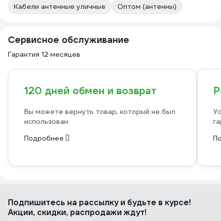
Кабели антенные уличные
Оптом (антенны)
Сервисное обслуживание
Гарантия 12 месяцев
120 дней обмен и возврат
Р
Вы можете вернуть товар, который не был
Ус
использован
га
Подробнее
П
Подпишитесь
на рассылку
и будьте в курсе!
Акции, скидки, распродажи ждут!