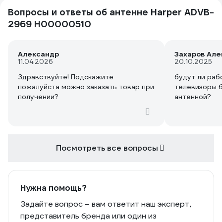
Вопросы и ответы об антенне Harper ADVB-
2969 H00000510
Александр
Захаров Ал
11.04.2026
20.10.2025
Здравствуйте! Подскажите
будут ли раб
пожалуйста можно заказать товар при
телевизоры б
получении?
антенной?
Посмотреть все вопросы
Нужна помощь?
Задайте вопрос – вам ответит наш эксперт,
представитель бренда или один из