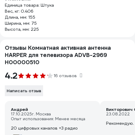
Единица товара: Штука
Вес, кг: 0.406
Длина, мм: 155
Ширина, мм: 75
Высота, мм: 225
Отзывы Комнатная активная антенна
HARPER для телевизора ADVB-2969
H00000510
4.2
16 отзывов
Написать отзыв
Андрей
Викторович 
17.10.2025
г. Москва
23.08.2022
Опыт использования: Менее месяца
Рекомендую.
20 цифровых каналов +3 радио