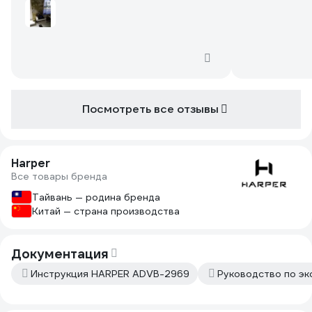
Посмотреть все отзывы
Harper
Все товары бренда
Тайвань — родина бренда
Китай — страна производства
Документация
Инструкция HARPER ADVB-2969
Руководство по эк