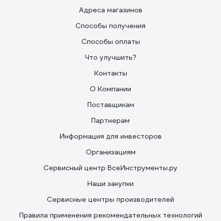
Адреса магазинов
Способы получения
Способы оплаты
Что улучшить?
Контакты
О Компании
Поставщикам
Партнерам
Информация для инвесторов
Организациям
Сервисный центр ВсеИнструменты.ру
Наши закупки
Сервисные центры производителей
Правила применения рекомендательных технологий