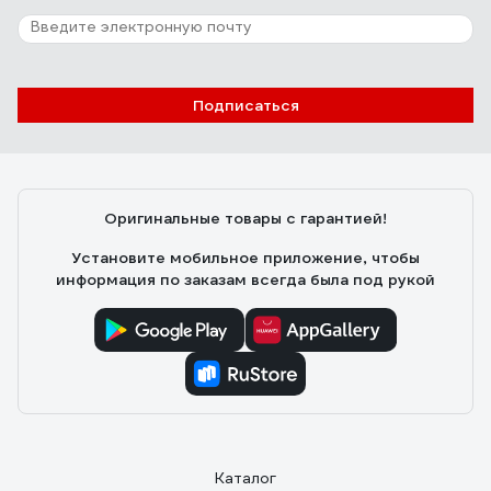
Подписаться
Оригинальные товары с гарантией!
Установите мобильное приложение, чтобы
информация по заказам всегда была под рукой
Каталог