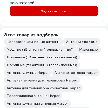
покупателей
Задать вопрос
Этот товар из подборок
Недорогие комнатные антенны
Антенны для дома
Мощные (тВ антенны (телевизионные))
Маленькие
Домашние (тВ антенны (телевизионные))
Домашние (тВ антенны (телевизионные))
Антенны уличные Harper
Активная антенна Harper
Активная антенна для телевизора Harper
Антенна для телевизора комнатная Harper
Телевизионная антенна Harper
Антенна комнатная активная Harper