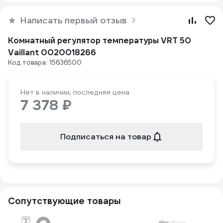
Написать первый отзыв
Комнатный регулятор температуры VRT 50
Vaillant 0020018266
Код товара: 15636500
Нет в наличии, последняя цена
7 378 ₽
Подписаться на товар
Сопутствующие товары