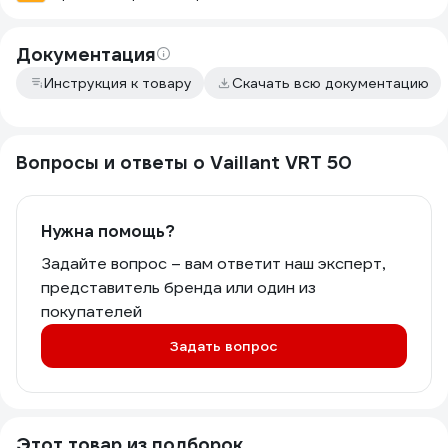
Документация
Инструкция к товару
Скачать всю документацию
Вопросы и ответы о Vaillant VRT 50
Нужна помощь?
Задайте вопрос – вам ответит наш эксперт,
представитель бренда или один из
покупателей
Задать вопрос
Этот товар из подборок