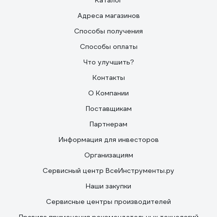
Каталог
Адреса магазинов
Способы получения
Способы оплаты
Что улучшить?
Контакты
О Компании
Поставщикам
Партнерам
Информация для инвесторов
Организациям
Сервисный центр ВсеИнструменты.ру
Наши закупки
Сервисные центры производителей