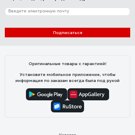
Подписаться
Оригинальные товары с гарантией!
Установите мобильное приложение, чтобы
информация по заказам всегда была под рукой