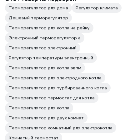
Терморегулятор для дома
Регулятор климата
Дешевый терморегулятор
Терморегулятор для котла на рейку
Электронный терморегулятор а
Терморегулятор электронный
Регулятор температуры электронный
Терморегулятор для котла эвпм
Терморегулятор для электродного котла
Терморегулятор для турбированного котла
Терморегулятор термостат для котла
Терморегулятор для котла
Терморегулятор для двух комнат
Терморегулятор комнатный для электрокотла
Комнатный термостат