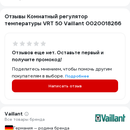
Отзывы Комнатный регулятор
температуры VRT 50 Vaillant 0020018266
Отзывов еще нет. Оставьте первый и
получите промокод!
Поделитесь мнением, чтобы помочь другим
покупателям в выборе.
Подробнее
Написать отзыв
Vaillant
Все товары бренда
Германия — родина бренда