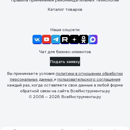
Правила применения рекомендательных технологий
Каталог товаров
Наши соцсети
Чат для бизнес-клиентов
Подать заявку
Вы принимаете условия
политики в отношении обработки
персональных данных
и
пользовательского соглашения
каждый раз, когда оставляете свои данные в любой форме
обратной связи на сайте ВсеИнструменты.ру
© 2006 — 2026. ВсеИнструменты.ру