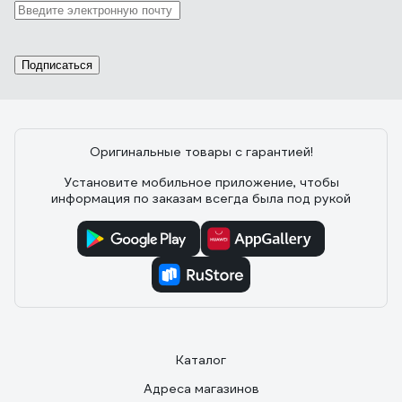
Подписаться
Оригинальные товары с гарантией!
Установите мобильное приложение, чтобы
информация по заказам всегда была под рукой
Каталог
Адреса магазинов