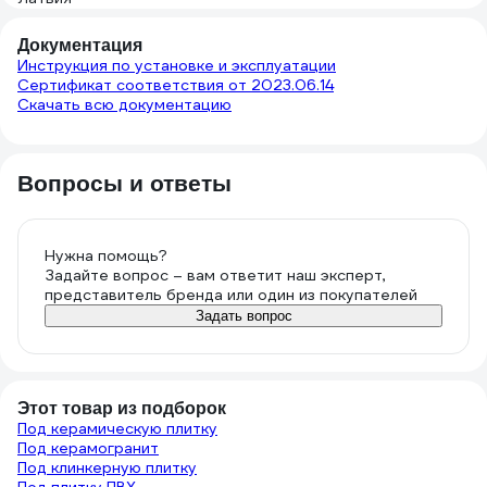
Документация
Инструкция по установке и эксплуатации
Сертификат соответствия от 2023.06.14
Скачать всю документацию
Вопросы и ответы
Нужна помощь?
Задайте вопрос – вам ответит наш эксперт,
представитель бренда или один из покупателей
Задать вопрос
Этот товар из подборок
Под керамическую плитку
Под керамогранит
Под клинкерную плитку