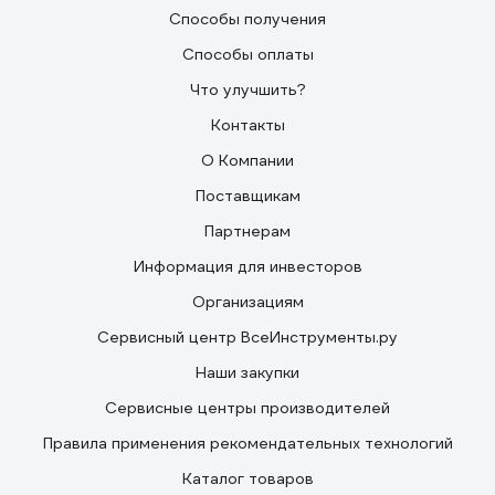
Способы получения
Способы оплаты
Что улучшить?
Контакты
О Компании
Поставщикам
Партнерам
Информация для инвесторов
Организациям
Сервисный центр ВсеИнструменты.ру
Наши закупки
Сервисные центры производителей
Правила применения рекомендательных технологий
Каталог товаров