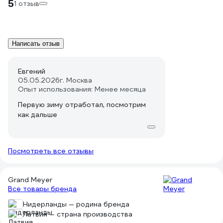
5
1 отзыв
Написать отзыв
Евгений
05.05.2026
г. Москва
Опыт использования: Менее месяца
Первую зиму отработал, посмотрим
как дальше
Посмотреть все отзывы
Grand Meyer
Все товары бренда
Нидерланды — родина бренда
Латвия — страна производства