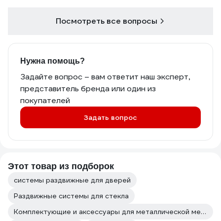
Посмотреть все вопросы
Нужна помощь?
Задайте вопрос – вам ответит наш эксперт,
представитель бренда или один из
покупателей
Задать вопрос
Этот товар из подборок
системы раздвижные для дверей
Раздвижные системы для стекла
Комплектующие и аксессуары для металлической мебели