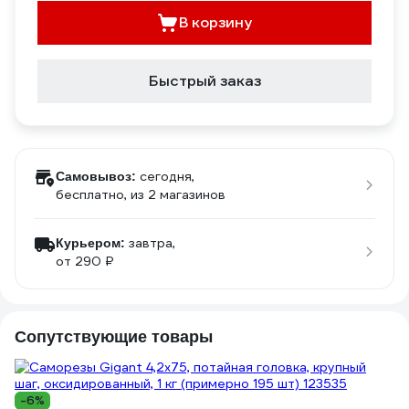
В корзину
Быстрый заказ
сегодня,
Самовывоз:
бесплатно
, из 2 магазинов
завтра,
Курьером:
от 290 ₽
Сопутствующие товары
-6%