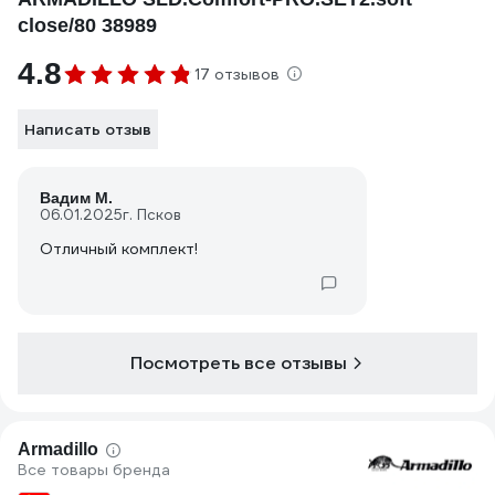
close/80 38989
4.8
17 отзывов
Написать отзыв
Вадим М.
06.01.2025
г. Псков
Отличный комплект!
Посмотреть все отзывы
Armadillo
Все товары бренда