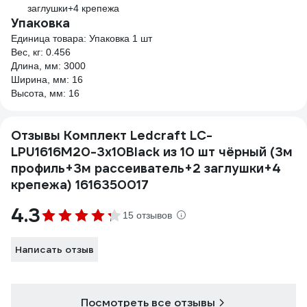
заглушки+4 крепежа
Упаковка
Единица товара: Упаковка 1 шт
Вес, кг: 0.456
Длина, мм: 3000
Ширина, мм: 16
Высота, мм: 16
Отзывы Комплект Ledcraft LC-
LPU1616M20-3x10Black из 10 шт чёрный (3м
профиль+3м рассеиватель+2 заглушки+4
крепежа) 1616350017
4.3
15 отзывов
Написать отзыв
Посмотреть все отзывы