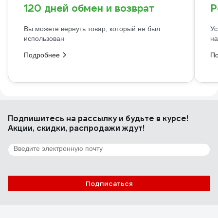
120 дней обмен и возврат
Р
Вы можете вернуть товар, который не был
Ус
использован
на
Подробнее
П
Подпишитесь
на рассылку
и будьте в курсе!
Акции, скидки, распродажи ждут!
Подписаться