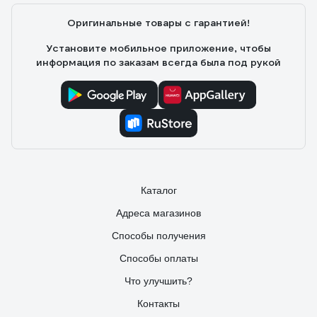
Оригинальные товары с гарантией!
Установите мобильное приложение, чтобы
информация по заказам всегда была под рукой
Каталог
Адреса магазинов
Способы получения
Способы оплаты
Что улучшить?
Контакты