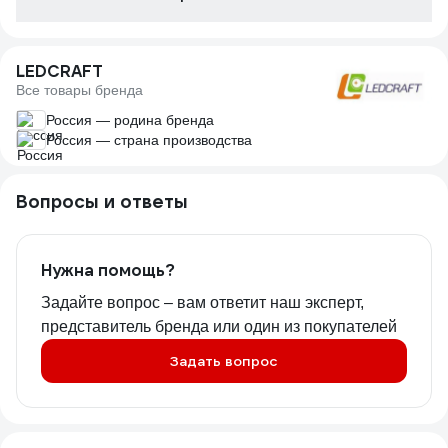
LEDCRAFT
Все товары бренда
Россия — родина бренда
Россия — страна производства
Вопросы и ответы
Нужна помощь?
Задайте вопрос – вам ответит наш эксперт,
представитель бренда или один из покупателей
Задать вопрос