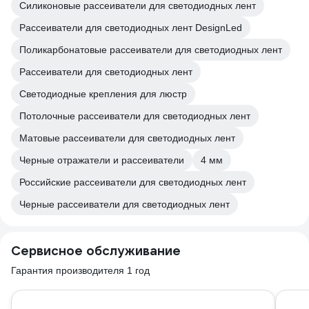
Силиконовые рассеиватели для светодиодных лент
Рассеиватели для светодиодных лент DesignLed
Поликарбонатовые рассеиватели для светодиодных лент
Рассеиватели для светодиодных лент
Светодиодные крепления для люстр
Потолочные рассеиватели для светодиодных лент
Матовые рассеиватели для светодиодных лент
Черные отражатели и рассеиватели
4 мм
Российские рассеиватели для светодиодных лент
Черные рассеиватели для светодиодных лент
Сервисное обслуживание
Гарантия производителя 1 год