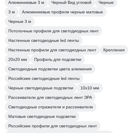
Алюминиевые 3 м
Черный Вид угловой
Черные
3 м
Алюминиевые профили черные матовые
Черные 3 м
Потолочные профили для светодиодных лент
Настенные светодиодные led ленты
Настенные профили для светодиодных лент
Крепления
20х20 мм
Профиль для подсветки
Светодиодные подсветки цвета алюминия
Российские светодиодные led ленты
Черные светодиодные подсветки
10х10 мм
Рассеиватели для светодиодных лент ЭРА
Светодиодные отражатели и рассеиватели
Матовые светодиодные подсветки
Российские профили для светодиодных лент