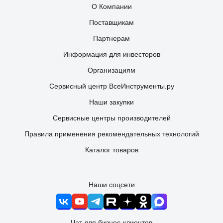
О Компании
Поставщикам
Партнерам
Информация для инвесторов
Организациям
Сервисный центр ВсеИнструменты.ру
Наши закупки
Сервисные центры производителей
Правила применения рекомендательных технологий
Каталог товаров
Наши соцсети
Чат для бизнес-клиентов