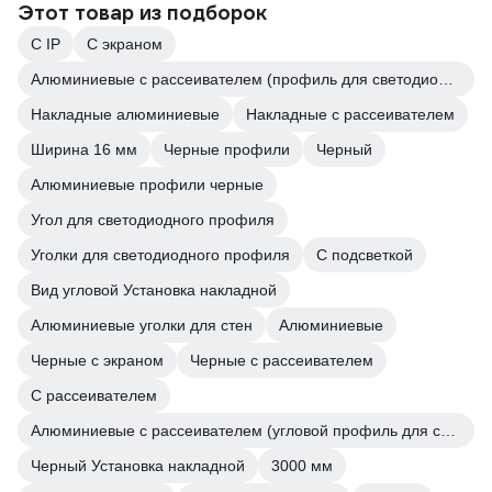
Этот товар из подборок
С IP
С экраном
Алюминиевые с рассеивателем (профиль для светодиодных лент)
Накладные алюминиевые
Накладные с рассеивателем
Ширина 16 мм
Черные профили
Черный
Алюминиевые профили черные
Угол для светодиодного профиля
Уголки для светодиодного профиля
С подсветкой
Вид угловой Установка накладной
Алюминиевые уголки для стен
Алюминиевые
Черные с экраном
Черные с рассеивателем
С рассеивателем
Алюминиевые с рассеивателем (угловой профиль для светодиодных лент)
Черный Установка накладной
3000 мм