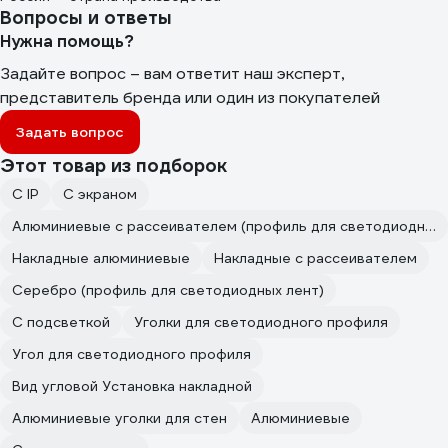
Вопросы и ответы
Нужна помощь?
Задайте вопрос – вам ответит наш эксперт,
представитель бренда или один из покупателей
Задать вопрос
Этот товар из подборок
С IP
С экраном
Алюминиевые с рассеивателем (профиль для светодиодных лент)
Накладные алюминиевые
Накладные с рассеивателем
Серебро (профиль для светодиодных лент)
С подсветкой
Уголки для светодиодного профиля
Угол для светодиодного профиля
Вид угловой Установка накладной
Алюминиевые уголки для стен
Алюминиевые