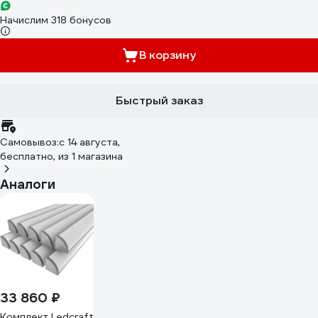
Начислим 318 бонусов
В корзину
Быстрый заказ
Самовывоз:
c 14 августа,
бесплатно
, из 1 магазина
Аналоги
33 860 ₽
Комплект Ledcraft