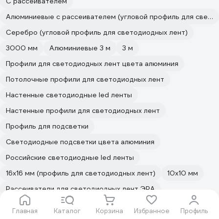
С рассеивателем
Алюминиевые с рассеивателем (угловой профиль для светодиодных лент)
Серебро (угловой профиль для светодиодных лент)
3000 мм
Алюминиевые 3 м
3 м
Профили для светодиодных лент цвета алюминия
Потолочные профили для светодиодных лент
Настенные светодиодные led ленты
Настенные профили для светодиодных лент
Профиль для подсветки
Светодиодные подсветки цвета алюминия
Российские светодиодные led ленты
16х16 мм (профиль для светодиодных лент)
10х10 мм
Рассеиватели для светодиодных лент ЭРА
Светодиодные отражатели и рассеиватели
Главная
Каталог
Корзина
Избранное
Профиль