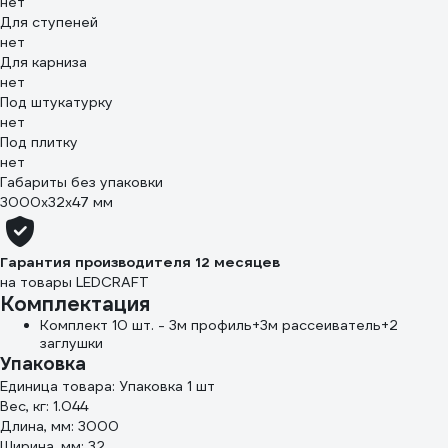
нет
Для ступеней
нет
Для карниза
нет
Под штукатурку
нет
Под плитку
нет
Габариты без упаковки
3000x32x47 мм
Гарантия производителя 12 месяцев
на товары LEDCRAFT
Комплектация
Комплект 10 шт. - 3м профиль+3м рассеиватель+2
заглушки
Упаковка
Единица товара: Упаковка 1 шт
Вес, кг: 1.044
Длина, мм: 3000
Ширина, мм: 32