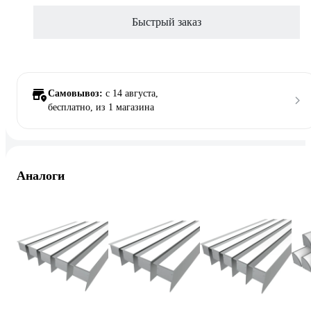
Быстрый заказ
Самовывоз:
c 14 августа,
бесплатно
, из 1 магазина
Аналоги