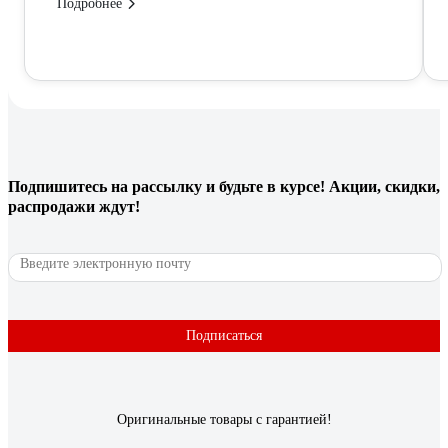
Подробнее
Подпишитесь
на рассылку
и будьте в курсе! Акции, скидки,
распродажи ждут!
Подписаться
Оригинальные товары с гарантией!