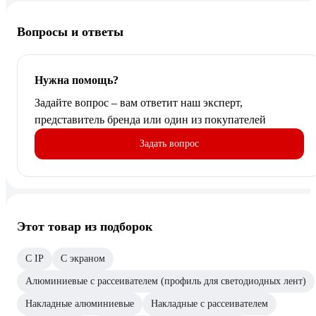
Вопросы и ответы
Нужна помощь?
Задайте вопрос – вам ответит наш эксперт,
представитель бренда или один из покупателей
Задать вопрос
Этот товар из подборок
С IP
С экраном
Алюминиевые с рассеивателем (профиль для светодиодных лент)
Накладные алюминиевые
Накладные с рассеивателем