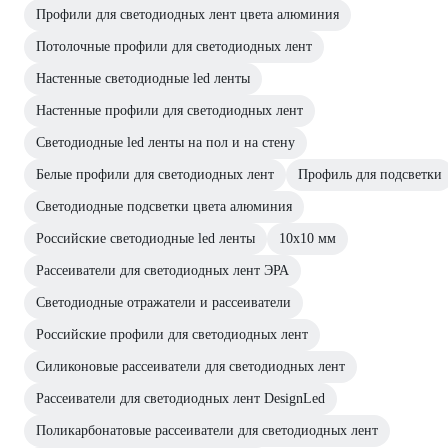
Профили для светодиодных лент цвета алюминия
Потолочные профили для светодиодных лент
Настенные светодиодные led ленты
Настенные профили для светодиодных лент
Светодиодные led ленты на пол и на стену
Белые профили для светодиодных лент
Профиль для подсветки
Светодиодные подсветки цвета алюминия
Российские светодиодные led ленты
10х10 мм
Рассеиватели для светодиодных лент ЭРА
Светодиодные отражатели и рассеиватели
Российские профили для светодиодных лент
Силиконовые рассеиватели для светодиодных лент
Рассеиватели для светодиодных лент DesignLed
Поликарбонатовые рассеиватели для светодиодных лент