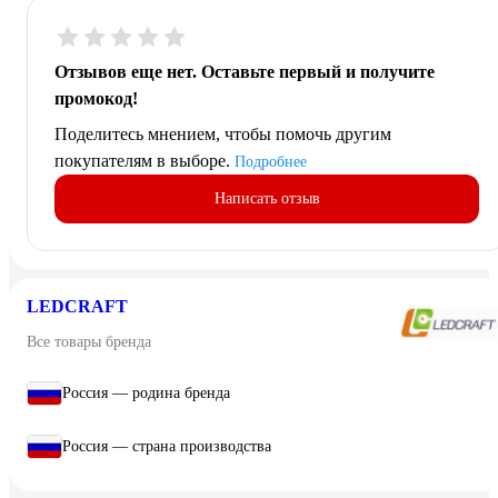
Отзывов еще нет. Оставьте первый и получите
промокод!
Поделитесь мнением, чтобы помочь другим
покупателям в выборе.
Подробнее
Написать отзыв
LEDCRAFT
Все товары бренда
Россия — родина бренда
Россия — страна производства