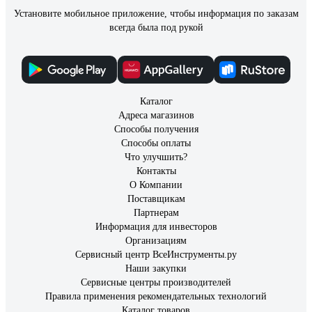
Установите мобильное приложение, чтобы информация по заказам
всегда была под рукой
Каталог
Адреса магазинов
Способы получения
Способы оплаты
Что улучшить?
Контакты
О Компании
Поставщикам
Партнерам
Информация для инвесторов
Организациям
Сервисный центр ВсеИнструменты.ру
Наши закупки
Сервисные центры производителей
Правила применения рекомендательных технологий
Каталог товаров