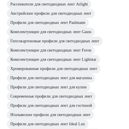
Рассеиватели для светодиодных лент Arlight
Австрийские профили для светодиодных лент
Профили для светодиодных лент Paulmann
Комплектующие для светодиодных лент Gauss
Гипсокартоновые профили для светодиодных лент
Комплектующие для светодиодных лент Feron
Комплектующие для светодиодных лент Lightstar
Хромированные профили для светодиодных лент
Профили для светодиодных лент для магазина
Профили для светодиодных лент для кухни
Современные профили для светодиодных лент
Профили для светодиодных лент для гостиной
Итальянские профили для светодиодных лент
Профили для светодиодных лент Ideal Lux