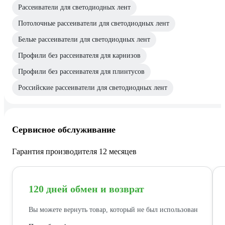
Рассеиватели для светодиодных лент
Потолочные рассеиватели для светодиодных лент
Белые рассеиватели для светодиодных лент
Профили без рассеивателя для карнизов
Профили без рассеивателя для плинтусов
Российские рассеиватели для светодиодных лент
Сервисное обслуживание
Гарантия производителя 12 месяцев
120 дней обмен и возврат
Вы можете вернуть товар, который не был использован