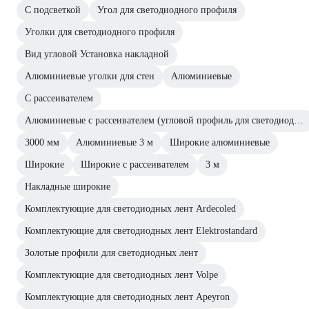
С подсветкой
Угол для светодиодного профиля
Уголки для светодиодного профиля
Вид угловой Установка накладной
Алюминиевые уголки для стен
Алюминиевые
С рассеивателем
Алюминиевые с рассеивателем (угловой профиль для светодиодных лент)
3000 мм
Алюминиевые 3 м
Широкие алюминиевые
Широкие
Широкие с рассеивателем
3 м
Накладные широкие
Комплектующие для светодиодных лент Ardecoled
Комплектующие для светодиодных лент Elektrostandard
Золотые профили для светодиодных лент
Комплектующие для светодиодных лент Volpe
Комплектующие для светодиодных лент Apeyron