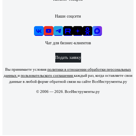
Наши соцсети
Чат для бизнес-клиентов
Подать заявку
Вы принимаете условия
политики в отношении обработки персональных
данных
и
пользовательского соглашения
каждый раз, когда оставляете свои
данные в любой форме обратной связи на сайте ВсеИнструменты.ру
© 2006 — 2026. ВсеИнструменты.ру