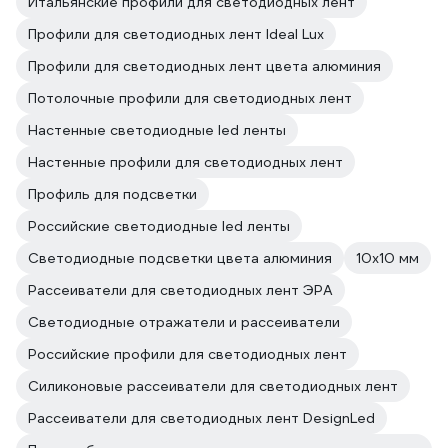
Итальянские профили для светодиодных лент
Профили для светодиодных лент Ideal Lux
Профили для светодиодных лент цвета алюминия
Потолочные профили для светодиодных лент
Настенные светодиодные led ленты
Настенные профили для светодиодных лент
Профиль для подсветки
Российские светодиодные led ленты
Светодиодные подсветки цвета алюминия
10х10 мм
Рассеиватели для светодиодных лент ЭРА
Светодиодные отражатели и рассеиватели
Российские профили для светодиодных лент
Силиконовые рассеиватели для светодиодных лент
Рассеиватели для светодиодных лент DesignLed