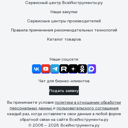
Сервисный центр ВсеИнструменты.ру
Наши закупки
Сервисные центры производителей
Правила применения рекомендательных технологий
Каталог товаров
Наши соцсети
Чат для бизнес-клиентов
Подать заявку
Вы принимаете условия
политики в отношении обработки
персональных данных
и
пользовательского соглашения
каждый раз, когда оставляете свои данные в любой форме
обратной связи на сайте ВсеИнструменты.ру
© 2006 — 2026. ВсеИнструменты.ру