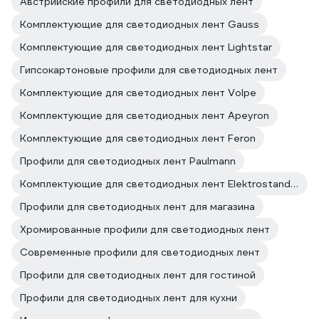
Австрийские профили для светодиодных лент
Комплектующие для светодиодных лент Gauss
Комплектующие для светодиодных лент Lightstar
Гипсокартоновые профили для светодиодных лент
Комплектующие для светодиодных лент Volpe
Комплектующие для светодиодных лент Apeyron
Комплектующие для светодиодных лент Feron
Профили для светодиодных лент Paulmann
Комплектующие для светодиодных лент Elektrostandard
Профили для светодиодных лент для магазина
Хромированные профили для светодиодных лент
Современные профили для светодиодных лент
Профили для светодиодных лент для гостиной
Профили для светодиодных лент для кухни