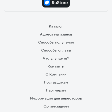
Каталог
Адреса магазинов
Способы получения
Способы оплаты
Что улучшить?
Контакты
О Компании
Поставщикам
Партнерам
Информация для инвесторов
Организациям