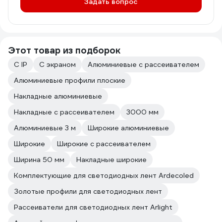
Задать вопрос
Этот товар из подборок
С IP
С экраном
Алюминиевые с рассеивателем
Алюминиевые профили плоские
Накладные алюминиевые
Накладные с рассеивателем
3000 мм
Алюминиевые 3 м
Широкие алюминиевые
Широкие
Широкие с рассеивателем
Ширина 50 мм
Накладные широкие
Комплектующие для светодиодных лент Ardecoled
Золотые профили для светодиодных лент
Рассеиватели для светодиодных лент Arlight