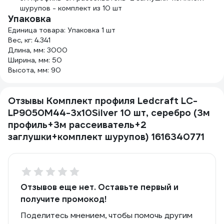
шурупов - комплект из 10 шт
Упаковка
Единица товара: Упаковка 1 шт
Вес, кг: 4.341
Длина, мм: 3000
Ширина, мм: 50
Высота, мм: 90
Отзывы Комплект профиля Ledcraft LC-
LP9050M44-3x10Silver 10 шт, серебро (3м
профиль+3м рассеиватель+2
заглушки+комплект шурупов) 1616340771
Отзывов еще нет. Оставьте первый и
получите промокод!
Поделитесь мнением, чтобы помочь другим