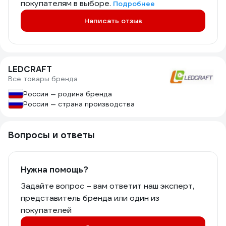
покупателям в выборе.
Подробнее
Написать отзыв
LEDCRAFT
Все товары бренда
Россия — родина бренда
Россия — страна производства
Вопросы и ответы
Нужна помощь?
Задайте вопрос – вам ответит наш эксперт,
представитель бренда или один из
покупателей