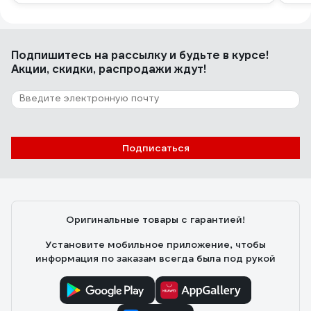
Подпишитесь
на рассылку
и будьте в курсе!
Акции, скидки, распродажи ждут!
Подписаться
Оригинальные товары с гарантией!
Установите мобильное приложение, чтобы
информация по заказам всегда была под рукой