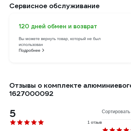
Сервисное обслуживание
120 дней обмен и возврат
Вы можете вернуть товар, который не был
использован
Подробнее
Отзывы о комплекте алюминиевог
1627000092
5
Сортировать 
1 отзыв