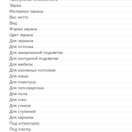
Экран
Материал экрана
Вес нетто
Вид
Форма экрана
Цвет экрана
Для зеркала
Для потолка
Для закарнизной подсветки
Для контурной подсветки
Для мебели
Для натяжных потолков
Для ниши
Для плинтуса
Для гипсокартона
Для пола
Для стен
Для стекла
Для ступеней
Для карниза
Под штукатурку
Под плитку