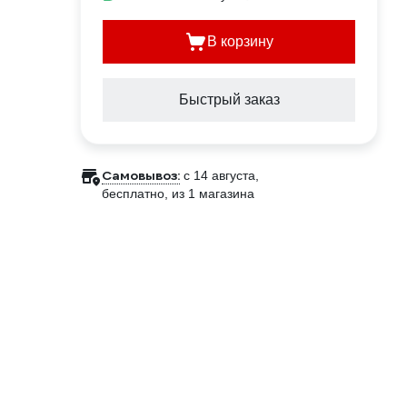
В корзину
Быстрый заказ
Самовывоз:
c 14 августа,
бесплатно
, из 1 магазина