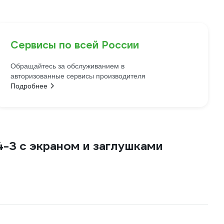
Сервисы по всей России
Обращайтесь за обслуживанием в
авторизованные сервисы производителя
Подробнее
3 с экраном и заглушками