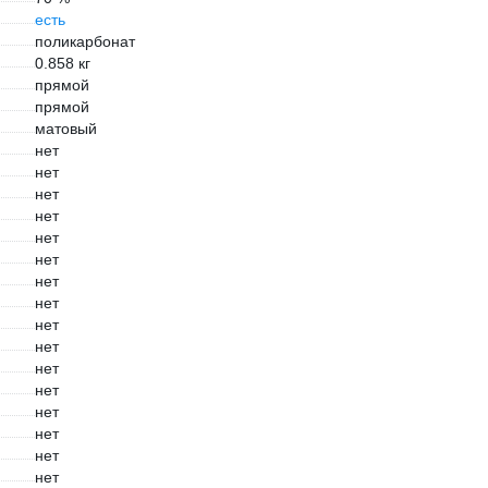
есть
поликарбонат
0.858 кг
прямой
прямой
матовый
нет
нет
нет
нет
нет
нет
нет
нет
нет
нет
нет
нет
нет
нет
нет
нет