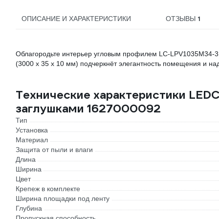
1
ОПИСАНИЕ И ХАРАКТЕРИСТИКИ
ОТЗЫВЫ
Облагородьте интерьер угловым профилем LC-LPV1035M34-3
(3000 x 35 x 10 мм) подчеркнёт элегантность помещения и над
Технические характеристики LED
заглушками 1627000092
Тип
Установка
Материал
Защита от пыли и влаги
Длина
Ширина
Цвет
Крепеж в комплекте
Ширина площадки под ленту
Глубина
Пропускная способность