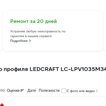
Ремонт за 20 дней
Устраним любую неисправность по
гарантии в нашем сервисе
Подробнее
о профиля LEDCRAFT LC-LPV1035M34-
по:
Оценке
Дате
Полезности
1
С фото или видео