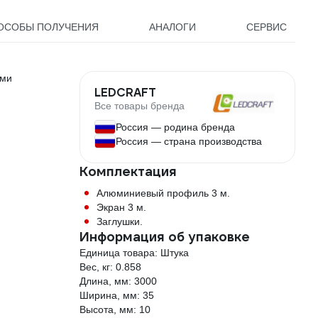
ОСОБЫ ПОЛУЧЕНИЯ
АНАЛОГИ
СЕРВИС
ами
LEDCRAFT
Все товары бренда
Россия — родина бренда
Россия — страна производства
Комплектация
Алюминиевый профиль 3 м.
Экран 3 м.
Заглушки.
Информация об упаковке
Единица товара: Штука
Вес, кг: 0.858
Длина, мм: 3000
Ширина, мм: 35
Высота, мм: 10