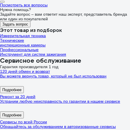
Посмотреть все вопросы
Нужна помощь?
Задайте вопрос – вам ответит наш эксперт, представитель бренда
или один из покупателей
Задать вопрос
Этот товар из подборок
Измерительная техника
Технические
инспекционные камеры
Профессиональные
Инструмент для систем зажигания
Сервисное обслуживание
Гарантия производителя 1 год
120 дней обмен и возврат
Вы можете вернуть товар, который не был использован
Подробнее
Ремонт за 20 дней
Устраним любую неисправность по гарантии в нашем сервисе
Подробнее
Сервисы по всей России
Обращайтесь за обслуживанием в авторизованные сервисы