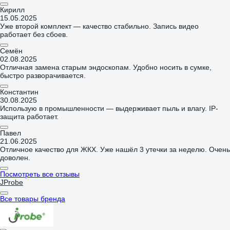
Кирилл
15.05.2025
Уже второй комплект — качество стабильно. Запись видео
работает без сбоев.
Семён
02.08.2025
Отличная замена старым эндоскопам. Удобно носить в сумке,
быстро разворачивается.
Константин
30.08.2025
Использую в промышленности — выдерживает пыль и влагу. IP-
защита работает.
Павел
21.06.2025
Отличное качество для ЖКХ. Уже нашёл 3 утечки за неделю. Очень
доволен.
Посмотреть все отзывы
JProbe
Все товары бренда