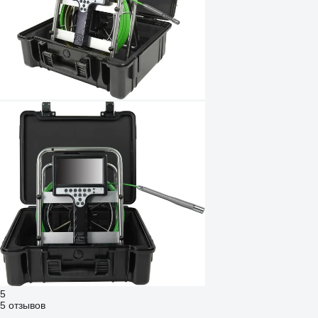
5
5 отзывов