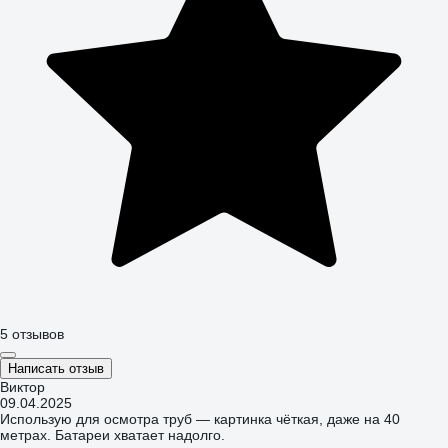
5 отзывов
Написать отзыв
Виктор
09.04.2025
Использую для осмотра труб — картинка чёткая, даже на 40
метрах. Батареи хватает надолго.