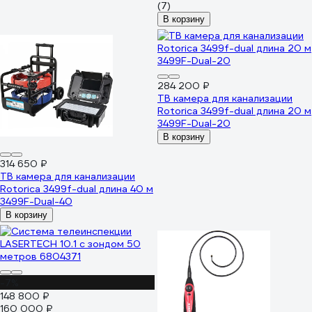
(7)
В корзину
284 200 ₽
ТВ камера для канализации
Rotorica 3499f-dual длина 20 м
3499F-Dual-20
В корзину
314 650 ₽
ТВ камера для канализации
Rotorica 3499f-dual длина 40 м
3499F-Dual-40
В корзину
-7%
148 800 ₽
160 000 ₽