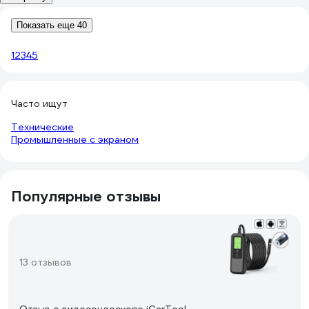
Показать еще 40
1
2
3
4
5
Часто ищут
Технические
Промышленные с экраном
Популярные отзывы
13 отзывов