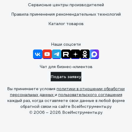
Сервисные центры производителей
Правила применения рекомендательных технологий
Каталог товаров
Наши соцсети
Чат для бизнес-клиентов
Подать заявку
Вы принимаете условия
политики в отношении обработки
персональных данных
и
пользовательского соглашения
каждый раз, когда оставляете свои данные в любой форме
обратной связи на сайте ВсеИнструменты.ру
© 2006 — 2026. ВсеИнструменты.ру