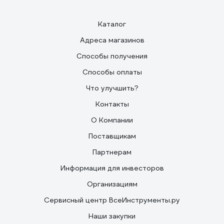
Каталог
Адреса магазинов
Способы получения
Способы оплаты
Что улучшить?
Контакты
О Компании
Поставщикам
Партнерам
Информация для инвесторов
Организациям
Сервисный центр ВсеИнструменты.ру
Наши закупки