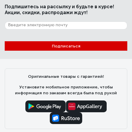
Подпишитесь
на рассылку
и будьте в курсе!
Акции, скидки, распродажи ждут!
Подписаться
Оригинальные товары с гарантией!
Установите мобильное приложение, чтобы
информация по заказам всегда была под рукой