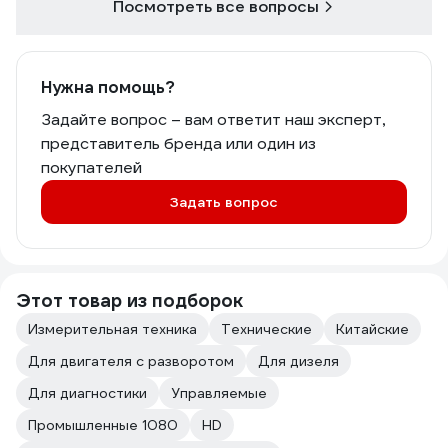
Посмотреть все вопросы
Нужна помощь?
Задайте вопрос – вам ответит наш эксперт,
представитель бренда или один из
покупателей
Задать вопрос
Этот товар из подборок
Измерительная техника
Технические
Китайские
Для двигателя с разворотом
Для дизеля
Для диагностики
Управляемые
Промышленные 1080
HD