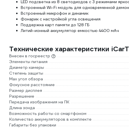
LED подсветка из 8 светодиодов с 3 режимами ярко
Встроенный Wi-Fi модуль для одновременной демон
Встроенный микрофон и динамик
Фонарик с настройкой угла освещения
Поддержка карт памяти до 128 ГБ
Литий-ионный аккумулятор емкостью 4400 мАч
Технические характеристики iCarT
Внесен в госреестр
Элементы питания
Диаметр камеры
Степень защиты
Max угол обзора
Фокусное расстояние
Размер дисплея
Разрешение
Передача изображения на ПК
Длина зонда
Возможность работы со смартфоном
Количество аккумуляторов в комплекте
Габариты без упаковки