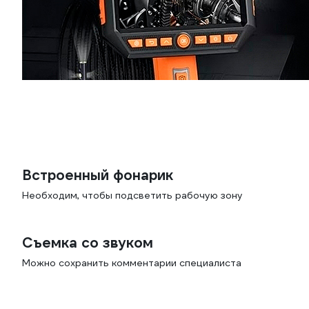
Встроенный фонарик
Необходим, чтобы подсветить рабочую зону
Съемка со звуком
Можно сохранить комментарии специалиста