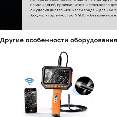
повреждений, производитель использовал для
он уделил дистальной части зонда – для нее
Аккумулятор емкостью 4 400 мАч гарантирует
Другие особенности оборудовани