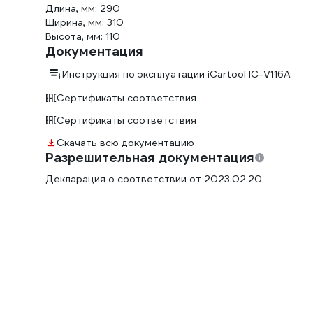
Длина, мм: 290
Ширина, мм: 310
Высота, мм: 110
Документация
Инструкция по эксплуатации iCartool IC-V116A
Сертификаты соответствия
Сертификаты соответствия
Скачать всю документацию
Разрешительная документация
Декларация о соответствии от 2023.02.20