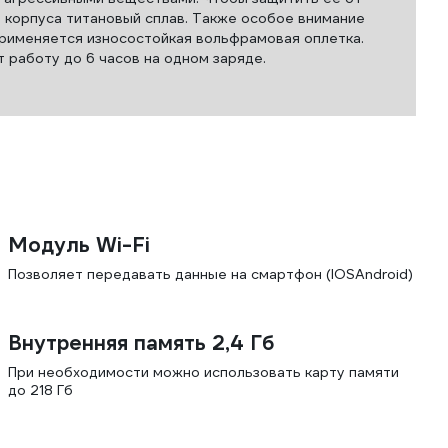
 корпуса титановый сплав. Также особое внимание
 применяется износостойкая вольфрамовая оплетка.
 работу до 6 часов на одном заряде.
я
Модуль Wi-Fi
Позволяет передавать данные на смартфон (IOSAndroid)
Внутренняя память 2,4 Гб
При необходимости можно использовать карту памяти
до 218 Гб