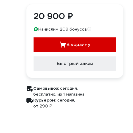
20 900 ₽
Начислим 209 бонусов
В корзину
Быстрый заказ
Самовывоз:
сегодня,
бесплатно
, из 1 магазина
Курьером:
сегодня,
от 290 ₽