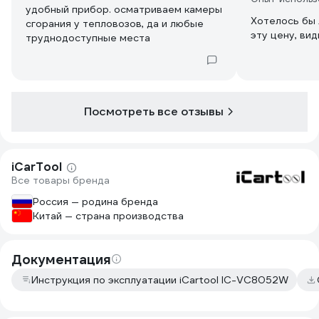
удобный прибор. осматриваем камеры
Хотелось бы 
сгорания у тепловозов, да и любые
эту цену, вид
труднодоступные места
Посмотреть все отзывы
iCarTool
Все товары бренда
Россия — родина бренда
Китай — страна производства
Документация
Инструкция по эксплуатации iCartool IC-VC8052W