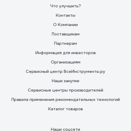
Что улучшить?
Контакты
О Компании
Поставщикам
Партнерам
Информация для инвесторов
Организациям
Сервисный центр ВсеИнструменты.ру
Наши закупки
Сервисные центры производителей
Правила применения рекомендательных технологий
Каталог товаров
Наши соцсети