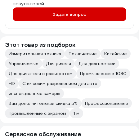
покупателей
Задать вопрос
Этот товар из подборок
Измерительная техника
Технические
Китайские
Управляемые
Для дизеля
Для диагностики
Для двигателя с разворотом
Промышленные 1080
HD
С высоким разрешением для авто
инспекционные камеры
Вам дополнительная скидка 5%
Профессиональные
Промышленные с экраном
1 м
Сервисное обслуживание