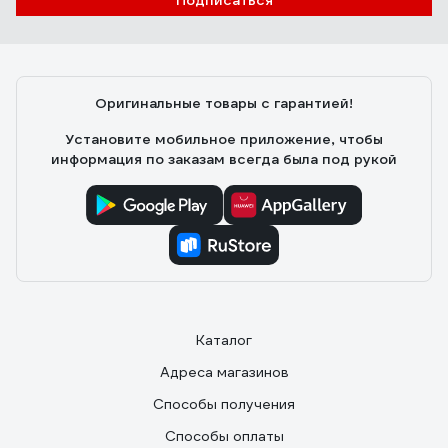
Подписаться
Оригинальные товары с гарантией!
Установите мобильное приложение, чтобы
информация по заказам всегда была под рукой
Каталог
Адреса магазинов
Способы получения
Способы оплаты