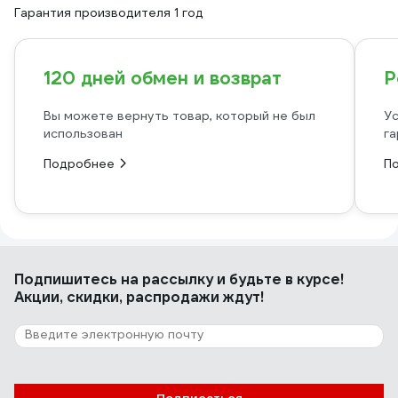
Гарантия производителя 1 год
120 дней обмен и возврат
Р
Вы можете вернуть товар, который не был
Ус
использован
га
Подробнее
П
Подпишитесь
на рассылку
и будьте в курсе!
Акции, скидки, распродажи ждут!