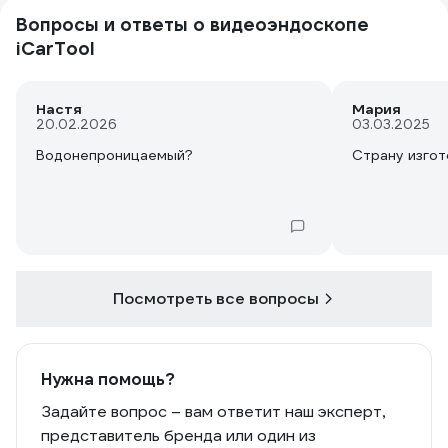
Вопросы и ответы о видеоэндоскопе
iCarTool
Настя
Мария
20.02.2026
03.03.2025
Водонепроницаемый?
Страну изгот
Посмотреть все вопросы
Нужна помощь?
Задайте вопрос – вам ответит наш эксперт,
представитель бренда или один из