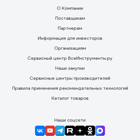
О Компании
Поставщикам
Партнерам
Информация для инвесторов
Организациям
Сервисный центр ВсеИнструменты.ру
Наши закупки
Сервисные центры производителей
Правила применения рекомендательных технологий
Каталог товаров
Наши соцсети