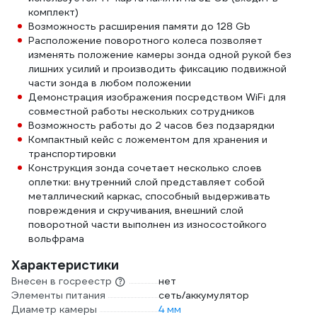
комплект)
Возможность расширения памяти до 128 Gb
Расположение поворотного колеса позволяет
изменять положение камеры зонда одной рукой без
лишних усилий и производить фиксацию подвижной
части зонда в любом положении
Демонстрация изображения посредством WiFi для
совместной работы нескольких сотрудников
Возможность работы до 2 часов без подзарядки
Компактный кейс с ложементом для хранения и
транспортировки
Конструкция зонда сочетает несколько слоев
оплетки: внутренний слой представляет собой
металлический каркас, способный выдерживать
повреждения и скручивания, внешний слой
поворотной части выполнен из износостойкого
вольфрама
Характеристики
Внесен в госреестр
нет
Элементы питания
сеть/аккумулятор
Диаметр камеры
4 мм