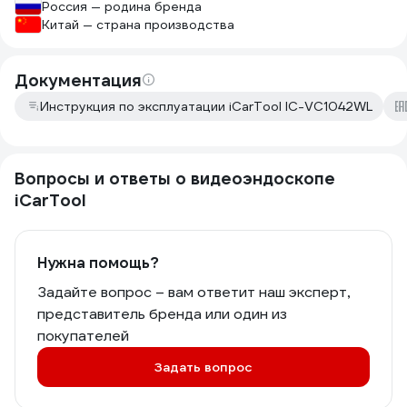
Россия — родина бренда
Китай — страна производства
Документация
Инструкция по эксплуатации iCarTool IC-VC1042WL
Вопросы и ответы о видеоэндоскопе
iCarTool
Нужна помощь?
Задайте вопрос – вам ответит наш эксперт,
представитель бренда или один из
покупателей
Задать вопрос