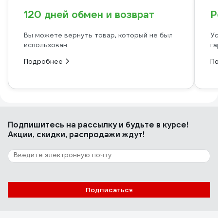
120 дней обмен и возврат
Р
Вы можете вернуть товар, который не был
Ус
использован
га
Подробнее
П
Подпишитесь
на рассылку
и будьте в курсе!
Акции, скидки, распродажи ждут!
Подписаться