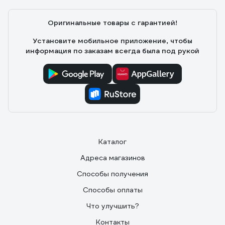
Оригинальные товары с гарантией!
Установите мобильное приложение, чтобы
информация по заказам всегда была под рукой
Каталог
Адреса магазинов
Способы получения
Способы оплаты
Что улучшить?
Контакты