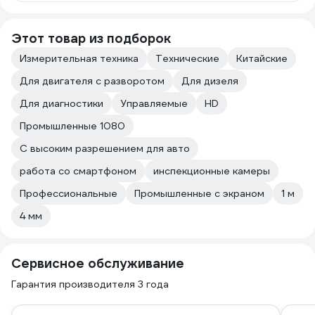
Этот товар из подборок
Измерительная техника
Технические
Китайские
Для двигателя с разворотом
Для дизеля
Для диагностики
Управляемые
HD
Промышленные 1080
С высоким разрешением для авто
работа со смартфоном
инспекционные камеры
Профессиональные
Промышленные с экраном
1 м
4 мм
Сервисное обслуживание
Гарантия производителя 3 года