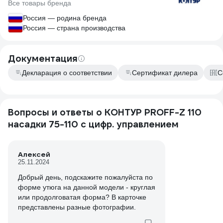
Все товары бренда
Россия — родина бренда
Россия — страна производства
Документация
Декларация о соответствии
Сертификат дилера
С
Вопросы и ответы о КОНТУР PROFF-Z 110
насадки 75-110 с цифр. управлением
Алексей
25.11.2024
Добрый день, подскажите пожалуйста по
форме утюга на данной модели - круглая
или продолговатая форма? В карточке
представлены разные фотографии.