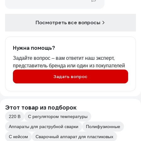
Посмотреть все вопросы
Нужна помощь?
Задайте вопрос – вам ответит наш эксперт,
представитель бренда или один из покупателей
Задать вопрос
Этот товар из подборок
220 В
С регулятором температуры
Аппараты для раструбной сварки
Полифузионные
С кейсом
Сварочный аппарат для пластиковых