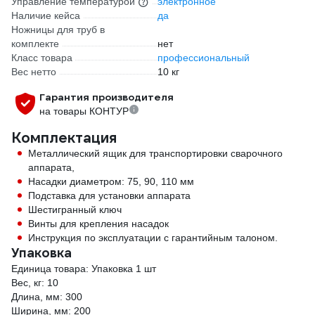
Управление температурой
электронное
Наличие кейса
да
Ножницы для труб в
комплекте
нет
Класс товара
профессиональный
Вес нетто
10 кг
Гарантия производителя
на товары КОНТУР
Комплектация
Металлический ящик для транспортировки сварочного
аппарата,
Насадки диаметром: 75, 90, 110 мм
Подставка для установки аппарата
Шестигранный ключ
Винты для крепления насадок
Инструкция по эксплуатации с гарантийным талоном.
Упаковка
Единица товара: Упаковка 1 шт
Вес, кг: 10
Длина, мм: 300
Ширина, мм: 200