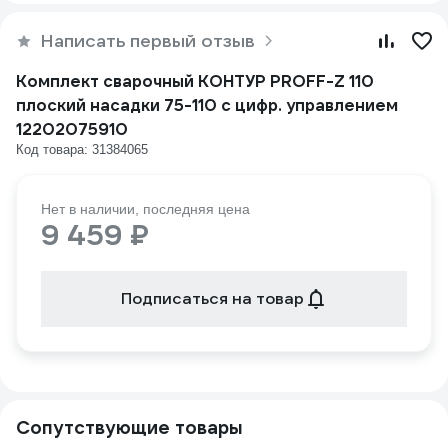
Написать первый отзыв
Комплект сварочный КОНТУР PROFF-Z 110
плоский насадки 75-110 с цифр. управлением
12202075910
Код товара: 31384065
Нет в наличии, последняя цена
9 459 ₽
Подписаться на товар
Сопутствующие товары