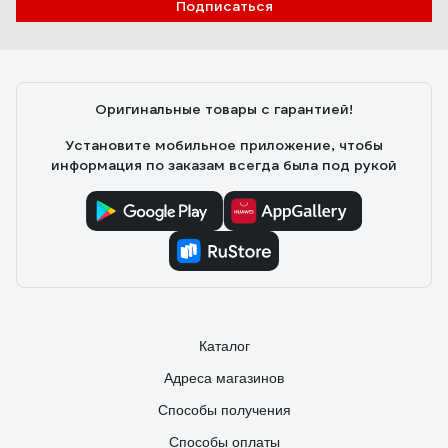
Подписаться
Оригинальные товары с гарантией!
Установите мобильное приложение, чтобы
информация по заказам всегда была под рукой
Каталог
Адреса магазинов
Способы получения
Способы оплаты