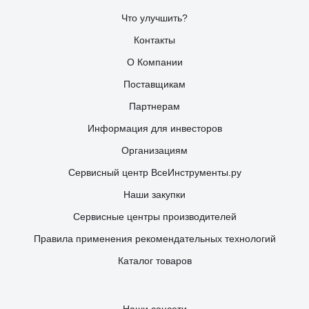
Что улучшить?
Контакты
О Компании
Поставщикам
Партнерам
Информация для инвесторов
Организациям
Сервисный центр ВсеИнструменты.ру
Наши закупки
Сервисные центры производителей
Правила применения рекомендательных технологий
Каталог товаров