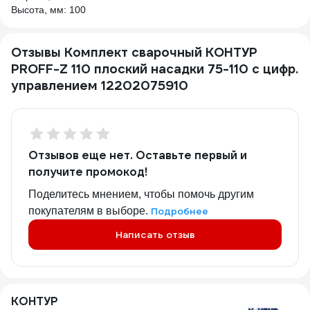
Высота, мм: 100
Отзывы Комплект сварочный КОНТУР
PROFF-Z 110 плоский насадки 75-110 с цифр.
управлением 12202075910
Отзывов еще нет. Оставьте первый и
получите промокод!
Поделитесь мнением, чтобы помочь другим
покупателям в выборе.
Подробнее
Написать отзыв
КОНТУР