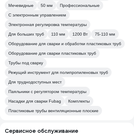
Мечевидные
50 мм
Профессиональные
С электронным управлением
Электронная регулировка температуры
Для больших труб
110 мм
1200 Вт
75-110 мм
Оборудование для сварки и обработки пластиковых труб
Оборудование для сварки пластиковых труб
Трубы под сварку
Режущий инструмент для полипропиленовых труб
Для труднодоступных мест
Паяльники с регулятором температуры
Насадки для сварки Fubag
Комплекты
Пластиковые трубы вентиляционные плоские
Сервисное обслуживание