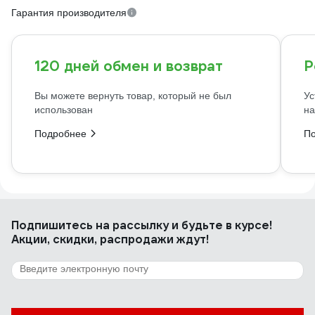
Гарантия производителя
120 дней обмен и возврат
Р
Вы можете вернуть товар, который не был
Ус
использован
на
Подробнее
П
Подпишитесь
на рассылку
и будьте в курсе!
Акции, скидки, распродажи ждут!