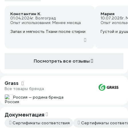
Константин К.
Мария
01.04.2024
г. Волгоград
10.07.2026
г. 
Опыт использования: Менее месяца
Опыт использ
Запах и мягкость Ткани после стирки
Густой и души
Посмотреть все отзывы
Grass
Все товары бренда
Россия — родина бренда
Документация
Сертификаты соответствия
Сертификаты соответ