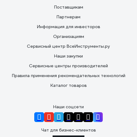
Поставщикам
Партнерам
Информация для инвесторов
Организациям
Сервисный центр ВсеИнструменты.ру
Наши закупки
Сервисные центры производителей
Правила применения рекомендательных технологий
Каталог товаров
Наши соцсети
Чат для бизнес-клиентов