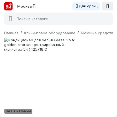
Москва
Для юрлиц
Поиск в каталоге
Главная
/
Клининговое оборудование
/
Моющие средства
Нет в наличии