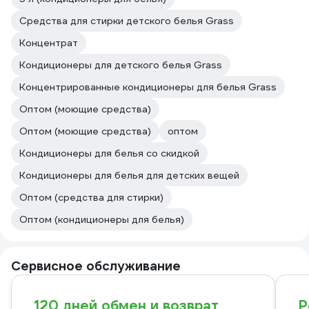
Средства для стирки детского белья Grass
Концентрат
Кондиционеры для детского белья Grass
Концентрированные кондиционеры для белья Grass
Оптом (моющие средства)
Оптом (моющие средства)
оптом
Кондиционеры для белья со скидкой
Кондиционеры для белья для детских вещей
Оптом (средства для стирки)
Оптом (кондиционеры для белья)
Сервисное обслуживание
120 дней обмен и возврат
Р