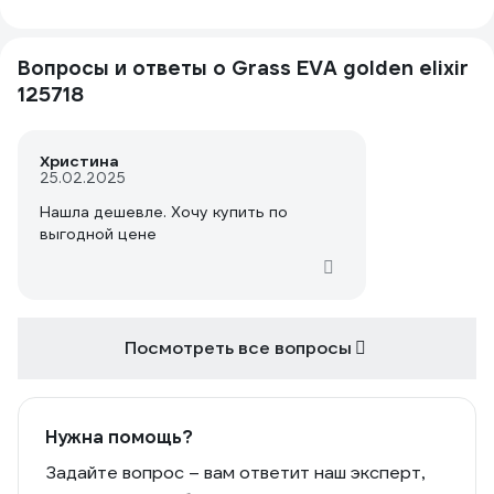
Вопросы и ответы о Grass EVA golden elixir
125718
Христина
25.02.2025
Нашла дешевле. Хочу купить по
выгодной цене
Посмотреть все вопросы
Нужна помощь?
Задайте вопрос – вам ответит наш эксперт,