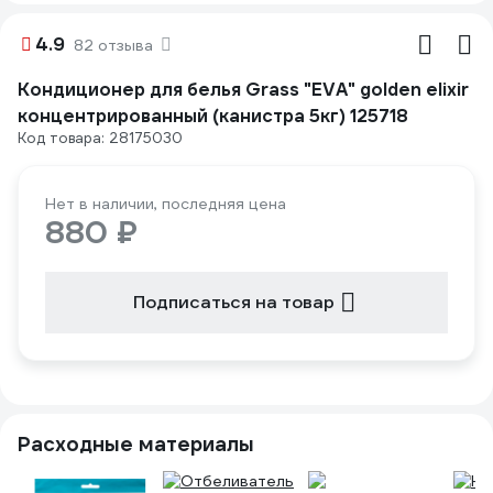
4.9
82 отзыва
Кондиционер для белья Grass "EVA" golden elixir
концентрированный (канистра 5кг) 125718
Код товара: 28175030
Нет в наличии, последняя цена
880 ₽
Подписаться на товар
Расходные материалы