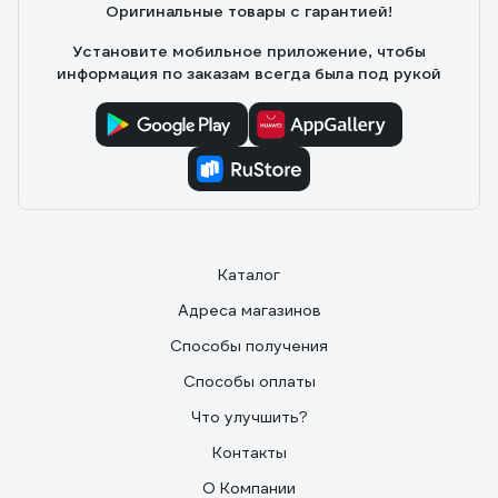
Оригинальные товары с гарантией!
Установите мобильное приложение, чтобы
информация по заказам всегда была под рукой
Каталог
Адреса магазинов
Способы получения
Способы оплаты
Что улучшить?
Контакты
О Компании