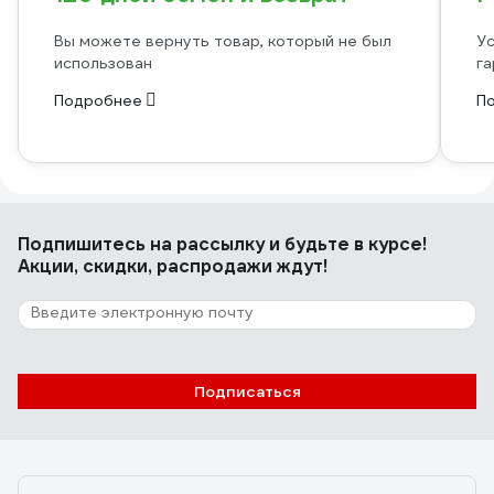
Вы можете вернуть товар, который не был
Ус
использован
га
Подробнее
П
Подпишитесь
на рассылку
и будьте в курсе!
Акции, скидки, распродажи ждут!
Подписаться