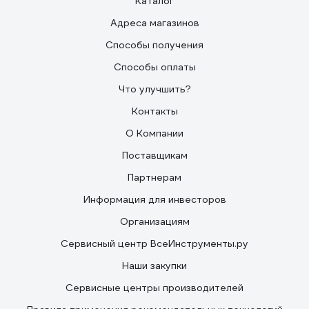
Каталог
Адреса магазинов
Способы получения
Способы оплаты
Что улучшить?
Контакты
О Компании
Поставщикам
Партнерам
Информация для инвесторов
Организациям
Сервисный центр ВсеИнструменты.ру
Наши закупки
Сервисные центры производителей