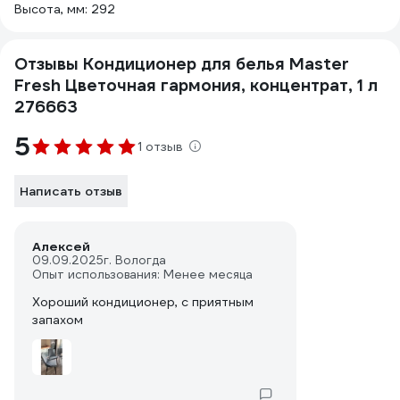
Высота, мм: 292
Отзывы Кондиционер для белья Master
Fresh Цветочная гармония, концентрат, 1 л
276663
5
1 отзыв
Написать отзыв
Алексей
09.09.2025
г. Вологда
Опыт использования: Менее месяца
Хороший кондиционер, с приятным
запахом