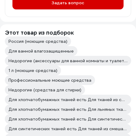
Задать вопрос
Этот товар из подборок
Россия (моющие средства)
Для ванной влагозащищенные
Недорогие (аксессуары для ванной комнаты и туалета)
1 л (моющие средства)
Профессиональные моющие средства
Недорогие (средства для стирки)
Для хлопчатобумажных тканей есть Для тканей из смешанных волокон есть
Для хлопчатобумажных тканей есть Для льняных тканей есть
Для хлопчатобумажных тканей есть Для синтетических тканей есть
Для синтетических тканей есть Для тканей из смешанных волокон есть