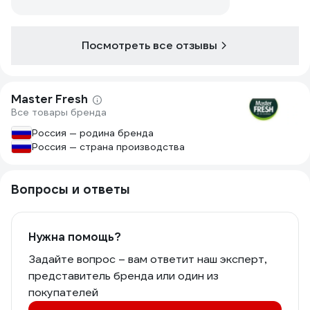
Посмотреть все отзывы
Master Fresh
Все товары бренда
Россия — родина бренда
Россия — страна производства
Вопросы и ответы
Нужна помощь?
Задайте вопрос – вам ответит наш эксперт,
представитель бренда или один из
покупателей