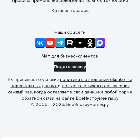
Правила применения рекомендательных технологий
Каталог товаров
Наши соцсети
Чат для бизнес-клиентов
Подать заявку
Вы принимаете условия
политики в отношении обработки
персональных данных
и
пользовательского соглашения
каждый раз, когда оставляете свои данные в любой форме
обратной связи на сайте ВсеИнструменты.ру
© 2006 — 2026. ВсеИнструменты.ру