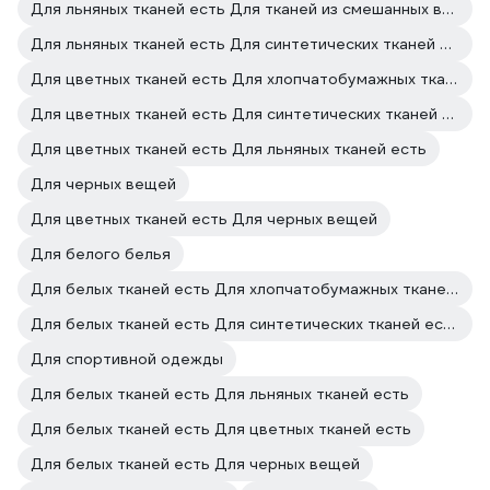
Для льняных тканей есть Для тканей из смешанных волокон есть
Для льняных тканей есть Для синтетических тканей есть
Для цветных тканей есть Для хлопчатобумажных тканей есть
Для цветных тканей есть Для синтетических тканей есть
Для цветных тканей есть Для льняных тканей есть
Для черных вещей
Для цветных тканей есть Для черных вещей
Для белого белья
Для белых тканей есть Для хлопчатобумажных тканей есть
Для белых тканей есть Для синтетических тканей есть
Для спортивной одежды
Для белых тканей есть Для льняных тканей есть
Для белых тканей есть Для цветных тканей есть
Для белых тканей есть Для черных вещей