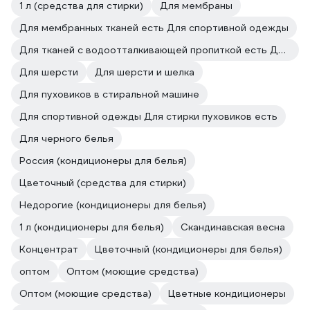
1 л (средства для стирки)
Для мембраны
Для мембранных тканей есть Для спортивной одежды
Для тканей с водоотталкивающей пропиткой есть Для мембранных тканей есть
Для шерсти
Для шерсти и шелка
Для пуховиков в стиральной машине
Для спортивной одежды Для стирки пуховиков есть
Для черного белья
Россия (кондиционеры для белья)
Цветочный (средства для стирки)
Недорогие (кондиционеры для белья)
1 л (кондиционеры для белья)
Скандинавская весна
Концентрат
Цветочный (кондиционеры для белья)
оптом
Оптом (моющие средства)
Оптом (моющие средства)
Цветные кондиционеры