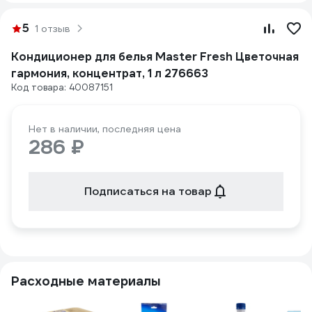
5
1 отзыв
Кондиционер для белья Master Fresh Цветочная
гармония, концентрат, 1 л 276663
Код товара: 40087151
Нет в наличии, последняя цена
286 ₽
Подписаться на товар
Расходные материалы