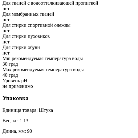
Для тканей с водоотталкивающей пропиткой
нет
Для мембранных тканей
нет
Для стирки спортивной одежды
нет
Для стирки пуховиков
нет
Для стирки обуви
нет
Min рекомендуемая температура воды
30 град
Мах рекомендуемая температура воды
40 град
Уровень рН
не применимо
Упаковка
Единица товара: Штука
Вес, кг: 1.13
Длина, мм: 90