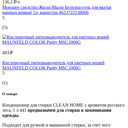
136.2 ₽/л
Моющее средство Жили-Мыли Белизна-гель для мытья
ванных комнат 5л, канистра 4623722138606
5
(5)
493 ₽
Кислородный пятновыводитель для цветных вещей
MAUNFELD COLOR Purity MSC1000G
5
(1)
О товаре
Кондиционер для стирки CLEAN HOME с ароматом русского
леса, 1 л 441
предназначен для стирки и замачивания
одежды.
Подходит для ручной и машинной стирки, за счет чего