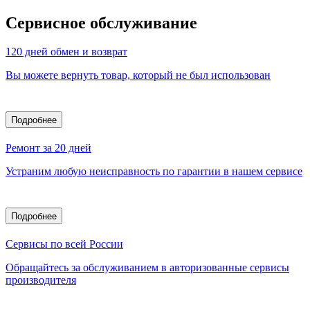
Сервисное обслуживание
120 дней обмен и возврат
Вы можете вернуть товар, который не был использован
Подробнее
Ремонт за 20 дней
Устраним любую неисправность по гарантии в нашем сервисе
Подробнее
Сервисы по всей России
Обращайтесь за обслуживанием в авторизованные сервисы
производителя