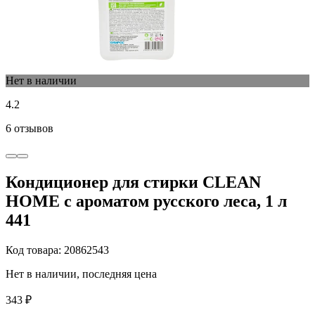
Нет в наличии
4.2
6 отзывов
Кондиционер для стирки CLEAN
HOME с ароматом русского леса, 1 л
441
Код товара: 20862543
Нет в наличии, последняя цена
343 ₽