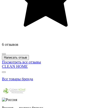
6 отзывов
Написать отзыв
Посмотреть все отзывы
CLEAN HOME
Все товары бренда
Россия — родина бренда