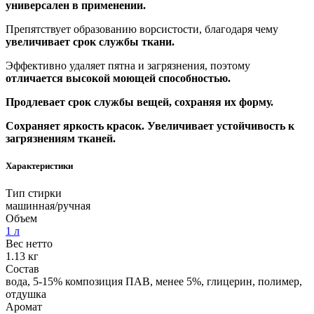
универсален в применении.
Препятствует образованию ворсистости, благодаря чему
увеличивает срок службы ткани.
Эффективно удаляет пятна и загрязнения, поэтому
отличается высокой моющей способностью.
Продлевает срок службы вещей, сохраняя их форму.
Сохраняет яркость красок. Увеличивает устойчивость к
загрязнениям тканей.
Характеристики
Тип стирки
машинная/ручная
Объем
1 л
Вес нетто
1.13 кг
Состав
вода, 5-15% композиция ПАВ, менее 5%, глицерин, полимер,
отдушка
Аромат