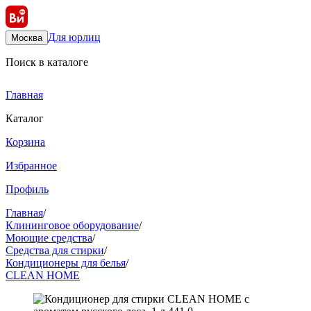
Для юрлиц
Москва
Поиск в каталоге
Главная
Каталог
Корзина
Избранное
Профиль
Главная
/
Клининговое оборудование
/
Моющие средства
/
Средства для стирки
/
Кондиционеры для белья
/
CLEAN HOME