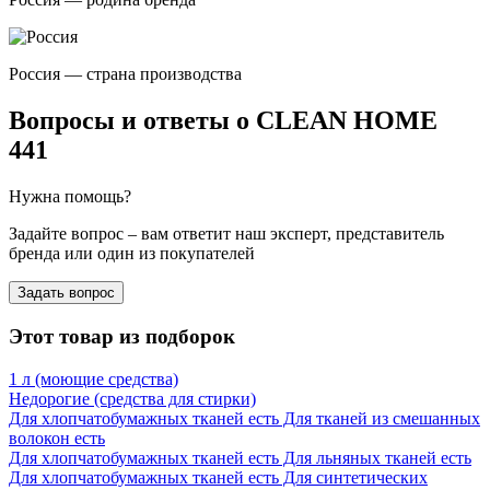
Россия — страна производства
Вопросы и ответы о CLEAN HOME
441
Нужна помощь?
Задайте вопрос – вам ответит наш эксперт, представитель
бренда или один из покупателей
Задать вопрос
Этот товар из подборок
1 л (моющие средства)
Недорогие (средства для стирки)
Для хлопчатобумажных тканей есть Для тканей из смешанных
волокон есть
Для хлопчатобумажных тканей есть Для льняных тканей есть
Для хлопчатобумажных тканей есть Для синтетических