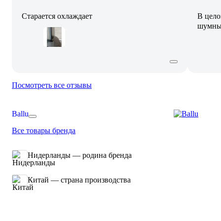
Старается охлаждает
В цело
шумны
Посмотреть все отзывы
Ballu
Все товары бренда
Нидерланды — родина бренда
Китай — страна производства