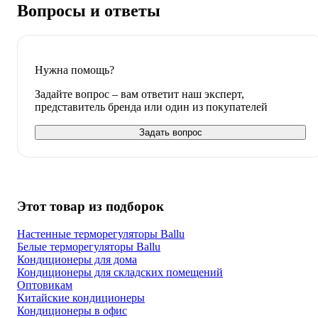
Вопросы и ответы
Нужна помощь?
Задайте вопрос – вам ответит наш эксперт,
представитель бренда или один из покупателей
Задать вопрос
Этот товар из подборок
Настенные терморегуляторы Ballu
Белые терморегуляторы Ballu
Кондиционеры для дома
Кондиционеры для складских помещений
Оптовикам
Китайские кондиционеры
Кондиционеры в офис