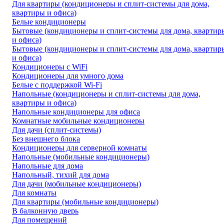
Для квартиры (кондиционеры и сплит-системы для дома,
квартиры и офиса)
Белые кондиционеры
Бытовые (кондиционеры и сплит-системы для дома, квартир
и офиса)
Бытовые (кондиционеры и сплит-системы для дома, квартир
и офиса)
Кондиционеры с WiFi
Кондиционеры для умного дома
Белые с поддержкой Wi-Fi
Напольные (кондиционеры и сплит-системы для дома,
квартиры и офиса)
Напольные кондиционеры для офиса
Комнатные мобильные кондиционеры
Для дачи (сплит-системы)
Без внешнего блока
Кондиционеры для серверной комнаты
Напольные (мобильные кондиционеры)
Напольные для дома
Напольный, тихий для дома
Для дачи (мобильные кондиционеры)
Для комнаты
Для квартиры (мобильные кондиционеры)
В балконную дверь
Для помещений