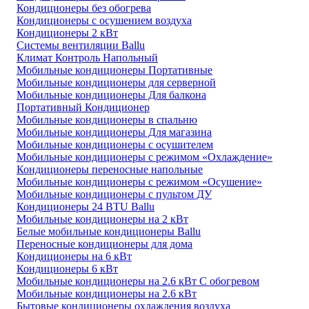
Кондиционеры без обогрева
Кондиционеры с осушением воздуха
Кондиционеры 2 кВт
Системы вентиляции Ballu
Климат Контроль Напольный
Мобильные кондиционеры Портативные
Мобильные кондиционеры для серверной
Мобильные кондиционеры Для балкона
Портативный Кондиционер
Мобильные кондиционеры в спальню
Мобильные кондиционеры Для магазина
Мобильные кондиционеры с осушителем
Мобильные кондиционеры с режимом «Охлаждение»
Кондиционеры переносные напольные
Мобильные кондиционеры с режимом «Осушение»
Мобильные кондиционеры с пультом ДУ
Кондиционеры 24 BTU Ballu
Мобильные кондиционеры на 2 кВт
Белые мобильные кондиционеры Ballu
Переносные кондиционеры для дома
Кондиционеры на 6 кВт
Кондиционеры 6 кВт
Мобильные кондиционеры на 2.6 кВт С обогревом
Мобильные кондиционеры на 2.6 кВт
Бытовые кондиционеры охлаждения воздуха