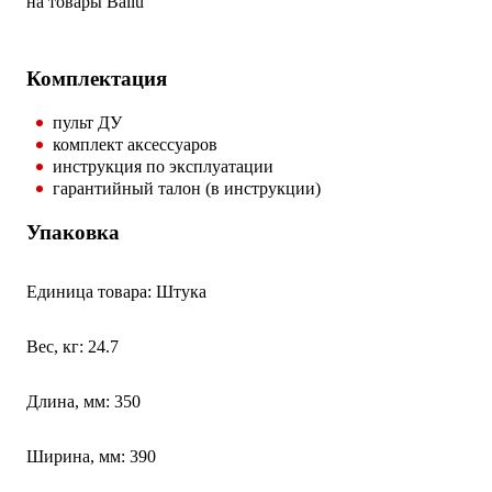
на товары Ballu
Комплектация
пульт ДУ
комплект аксессуаров
инструкция по эксплуатации
гарантийный талон (в инструкции)
Упаковка
Единица товара: Штука
Вес, кг: 24.7
Длина, мм: 350
Ширина, мм: 390