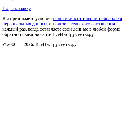
Подать заявку
Вы принимаете условия
политики в отношении обработки
персональных данных
и
пользовательского соглашения
каждый раз, когда оставляете свои данные в любой форме
обратной связи на сайте ВсеИнструменты.ру
© 2006 — 2026. ВсеИнструменты.ру