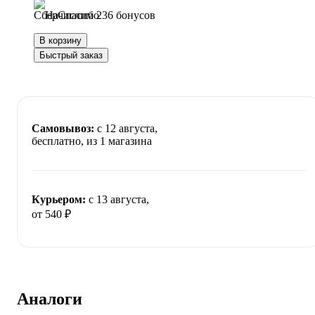
Начислим 236 бонусов
В корзину
Быстрый заказ
Самовывоз:
c 12 августа,
бесплатно
, из 1 магазина
Курьером:
c 13 августа,
от 540 ₽
Аналоги