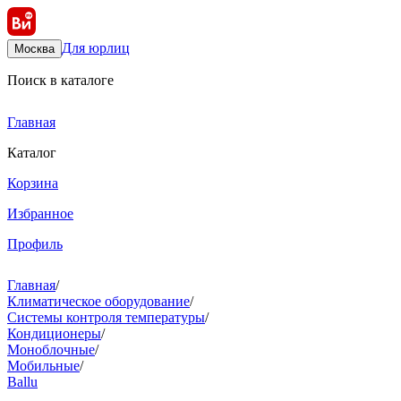
Для юрлиц
Москва
Поиск в каталоге
Главная
Каталог
Корзина
Избранное
Профиль
Главная
/
Климатическое оборудование
/
Системы контроля температуры
/
Кондиционеры
/
Моноблочные
/
Мобильные
/
Ballu