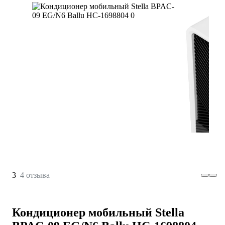
3
4 отзыва
Кондиционер мобильный Stella