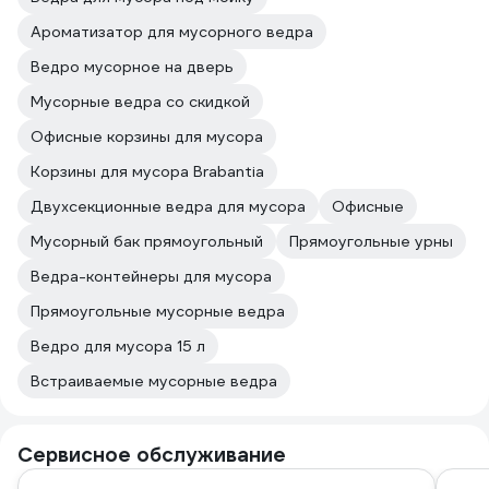
Ароматизатор для мусорного ведра
Ведро мусорное на дверь
Мусорные ведра со скидкой
Офисные корзины для мусора
Корзины для мусора Brabantia
Двухсекционные ведра для мусора
Офисные
Мусорный бак прямоугольный
Прямоугольные урны
Ведра-контейнеры для мусора
Прямоугольные мусорные ведра
Ведро для мусора 15 л
Встраиваемые мусорные ведра
Сервисное обслуживание