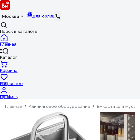
Для юрлиц
Москва
Поиск в каталоге
Главная
Каталог
Корзина
Избранное
Профиль
Главная
/
Клининговое оборудование
/
Емкости для мусор