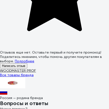
Отзывов еще нет. Оставьте первый и получите промокод!
Поделитесь мнением, чтобы помочь другим покупателям в
выборе.
Подробнее
Написать отзыв
WOODMASTER PROF
Все товары бренда
Россия — родина бренда
Вопросы и ответы
Нужна помощь?