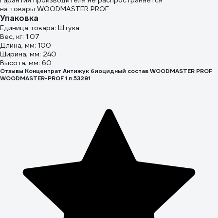
Гарантия производителя не распространяется
на товары WOODMASTER PROF
Упаковка
Единица товара: Штука
Вес, кг: 1.07
Длина, мм: 100
Ширина, мм: 240
Высота, мм: 60
Отзывы Концентрат Антижук биоцидный состав WOODMASTER PROF
WOODMASTER-PROF 1 л 53291