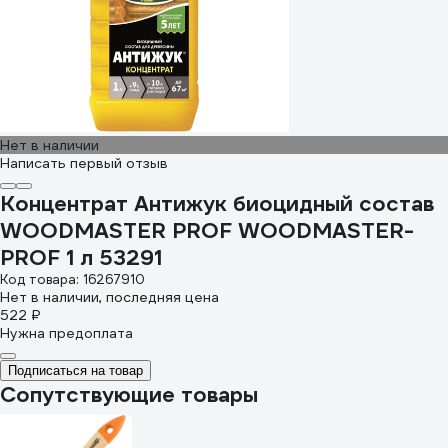
Нет в наличии
Написать первый отзыв
Концентрат Антижук биоцидный состав
WOODMASTER PROF WOODMASTER-
PROF 1 л 53291
Код товара: 16267910
Нет в наличии, последняя цена
522 ₽
Нужна предоплата
Подписаться на товар
Сопутствующие товары