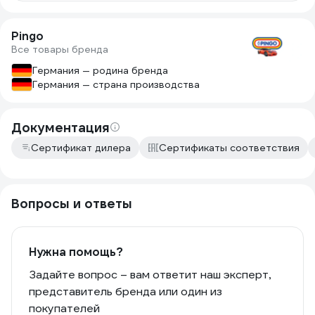
Pingo
Все товары бренда
Германия — родина бренда
Германия — страна производства
Документация
Сертификат дилера
Сертификаты соответствия
Вопросы и ответы
Нужна помощь?
Задайте вопрос – вам ответит наш эксперт,
представитель бренда или один из
покупателей