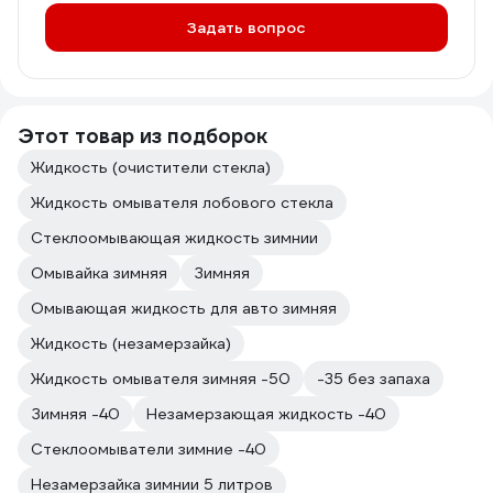
Задать вопрос
Этот товар из подборок
Жидкость (очистители стекла)
Жидкость омывателя лобового стекла
Стеклоомывающая жидкость зимнии
Омывайка зимняя
Зимняя
Омывающая жидкость для авто зимняя
Жидкость (незамерзайка)
Жидкость омывателя зимняя -50
-35 без запаха
Зимняя -40
Незамерзающая жидкость -40
Стеклоомыватели зимние -40
Незамерзайка зимнии 5 литров