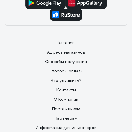
Каталог
Адреса магазинов
Способы получения
Способы оплаты
Что улучшить?
Контакты
О Компании
Поставщикам
Партнерам
Информация для инвесторов