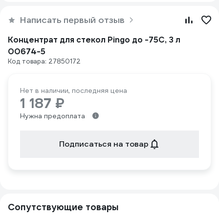
Написать первый отзыв
Концентрат для стекол Pingo до -75С, 3 л
00674-5
Код товара: 27850172
Нет в наличии, последняя цена
1 187 ₽
Нужна предоплата
Подписаться на товар
Сопутствующие товары