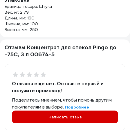
Единица товара: Штука
Вес, кг: 2.79
Длина, мм: 190
Ширина, мм: 100
Высота, мм: 250
Отзывы Концентрат для стекол Pingo до
-75С, 3 л 00674-5
Отзывов еще нет. Оставьте первый и
получите промокод!
Поделитесь мнением, чтобы помочь другим
покупателям в выборе.
Подробнее
Написать отзыв