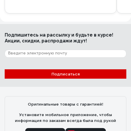
Подпишитесь
на рассылку
и будьте в курсе!
Акции, скидки, распродажи ждут!
Подписаться
Оригинальные товары с гарантией!
Установите мобильное приложение, чтобы
информация по заказам всегда была под рукой