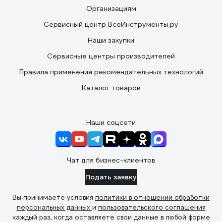
Организациям
Сервисный центр ВсеИнструменты.ру
Наши закупки
Сервисные центры производителей
Правила применения рекомендательных технологий
Каталог товаров
Наши соцсети
Чат для бизнес-клиентов
Подать заявку
Вы принимаете условия
политики в отношении обработки
персональных данных
и
пользовательского соглашения
каждый раз, когда оставляете свои данные в любой форме