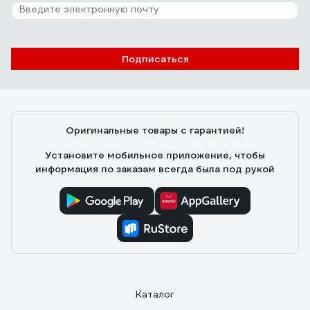
Подписаться
Оригинальные товары с гарантией!
Установите мобильное приложение, чтобы
информация по заказам всегда была под рукой
Каталог