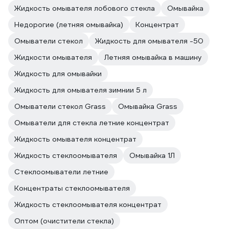
Жидкость омывателя лобового стекла
Омывайка
Недорогие (летняя омывайка)
Концентрат
Омыватели стекол
Жидкость для омывателя -50
Жидкости омывателя
Летняя омывайка в машину
Жидкость для омывайки
Жидкость для омывателя зимнии 5 л
Омыватели стекол Grass
Омывайка Grass
Омыватели для стекла летние концентрат
Жидкость омывателя концентрат
Жидкость стеклоомывателя
Омывайка 1Л
Стеклоомыватели летние
Концентраты стеклоомывателя
Жидкость стеклоомывателя концентрат
Оптом (очистители стекла)