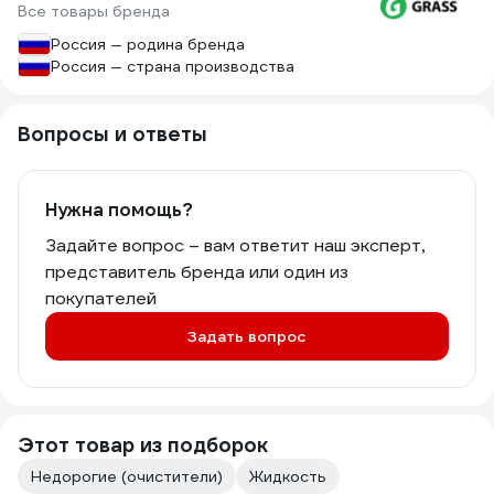
Все товары бренда
Россия — родина бренда
Россия — страна производства
Вопросы и ответы
Нужна помощь?
Задайте вопрос – вам ответит наш эксперт,
представитель бренда или один из
покупателей
Задать вопрос
Этот товар из подборок
Недорогие (очистители)
Жидкость