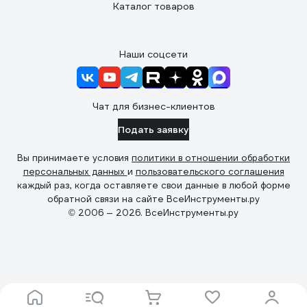
Каталог товаров
Наши соцсети
Чат для бизнес-клиентов
Подать заявку
Вы принимаете условия
политики в отношении обработки
персональных данных
и
пользовательского соглашения
каждый раз, когда оставляете свои данные в любой форме
обратной связи на сайте ВсеИнструменты.ру
© 2006 — 2026. ВсеИнструменты.ру