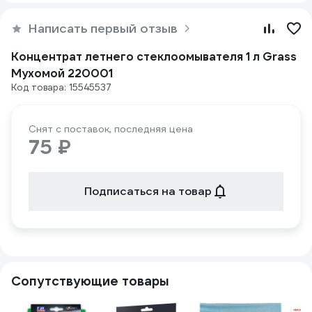
Написать первый отзыв
Концентрат летнего стеклоомывателя 1 л Grass
Мухомой 220001
Код товара: 15545537
Снят с поставок, последняя цена
75 ₽
Подписаться на товар
Сопутствующие товары