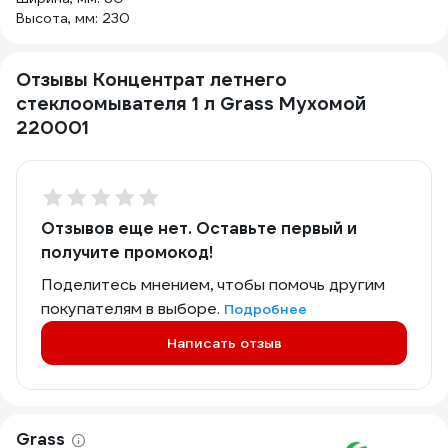
Высота, мм: 230
Отзывы Концентрат летнего
стеклоомывателя 1 л Grass Мухомой
220001
Отзывов еще нет. Оставьте первый и
получите промокод!
Поделитесь мнением, чтобы помочь другим
покупателям в выборе.
Подробнее
Написать отзыв
Grass