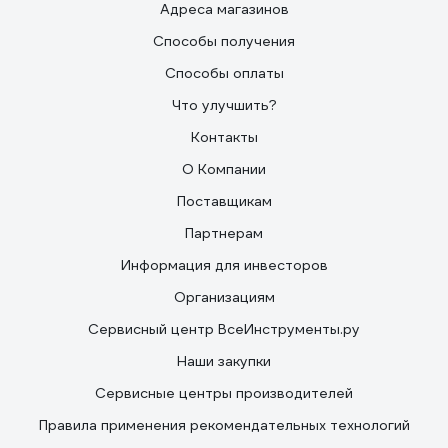
Адреса магазинов
Способы получения
Способы оплаты
Что улучшить?
Контакты
О Компании
Поставщикам
Партнерам
Информация для инвесторов
Организациям
Сервисный центр ВсеИнструменты.ру
Наши закупки
Сервисные центры производителей
Правила применения рекомендательных технологий