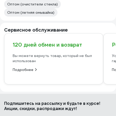
Оптом (очистители стекла)
Оптом (летняя омывайка)
Сервисное обслуживание
120 дней обмен и возврат
Р
Вы можете вернуть товар, который не был
Ус
использован
га
Подробнее
П
Подпишитесь
на рассылку
и будьте в курсе!
Акции, скидки, распродажи ждут!