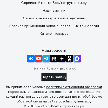
Сервисный центр ВсеИнструменты.ру
Наши закупки
Сервисные центры производителей
Правила применения рекомендательных технологий
Каталог товаров
Наши соцсети
Чат для бизнес-клиентов
Подать заявку
Вы принимаете условия
политики в отношении обработки
персональных данных
и
пользовательского соглашения
каждый раз, когда оставляете свои данные в любой форме
обратной связи на сайте ВсеИнструменты.ру
© 2006 — 2026. ВсеИнструменты.ру