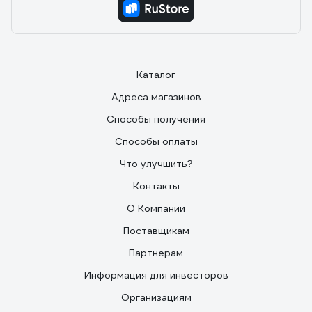
Каталог
Адреса магазинов
Способы получения
Способы оплаты
Что улучшить?
Контакты
О Компании
Поставщикам
Партнерам
Информация для инвесторов
Организациям