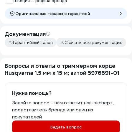
Швеция — родина бренда
Оригинальные товары c гарантией
Документация
Гарантийный талон
Скачать всю документацию
Вопросы и ответы о триммерном корде
Husqvarna 1.5 мм х 15 м; витой 5976691-01
Нужна помощь?
Задайте вопрос – вам ответит наш эксперт,
представитель бренда или один из
покупателей
Задать вопрос