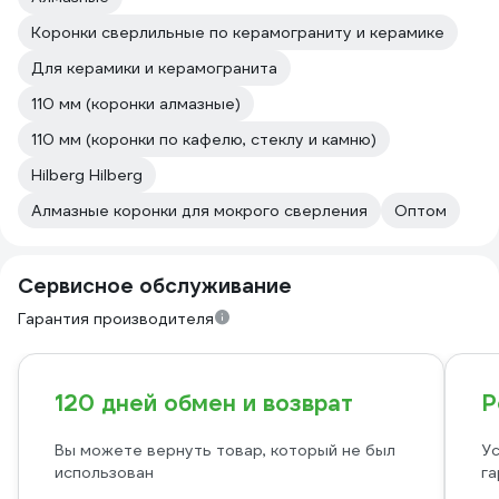
Коронки сверлильные по керамограниту и керамике
Для керамики и керамогранита
110 мм (коронки алмазные)
110 мм (коронки по кафелю, стеклу и камню)
Hilberg Hilberg
Алмазные коронки для мокрого сверления
Оптом
Сервисное обслуживание
Гарантия производителя
120 дней обмен и возврат
Р
Вы можете вернуть товар, который не был
Ус
использован
га