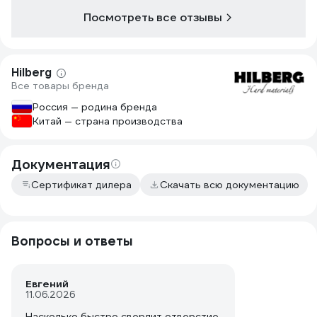
Посмотреть все отзывы
Hilberg
Все товары бренда
Россия — родина бренда
Китай — страна производства
Документация
Сертификат дилера
Скачать всю документацию
Вопросы и ответы
Евгений
11.06.2026
Насколько быстро сверлит отверстие