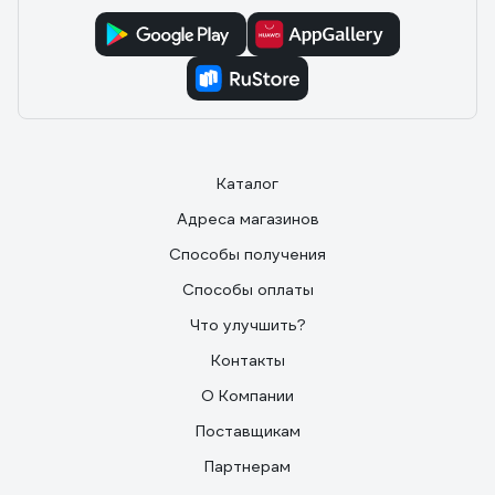
Каталог
Адреса магазинов
Способы получения
Способы оплаты
Что улучшить?
Контакты
О Компании
Поставщикам
Партнерам