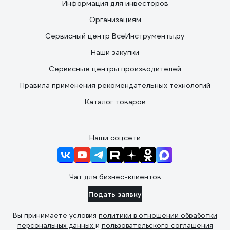
Информация для инвесторов
Организациям
Сервисный центр ВсеИнструменты.ру
Наши закупки
Сервисные центры производителей
Правила применения рекомендательных технологий
Каталог товаров
Наши соцсети
Чат для бизнес-клиентов
Подать заявку
Вы принимаете условия
политики в отношении обработки
персональных данных
и
пользовательского соглашения