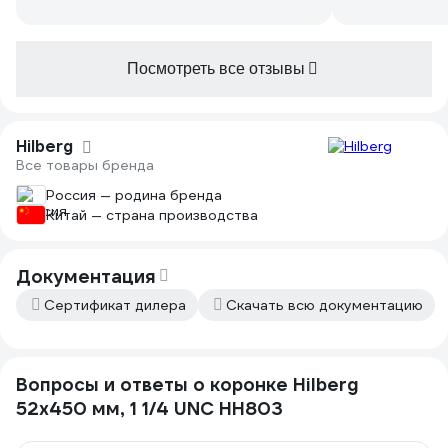
Посмотреть все отзывы
Hilberg
Все товары бренда
Россия — родина бренда
Китай — страна производства
Документация
Сертификат дилера
Скачать всю документацию
Вопросы и ответы о коронке Hilberg
52x450 мм, 1 1/4 UNC HH803