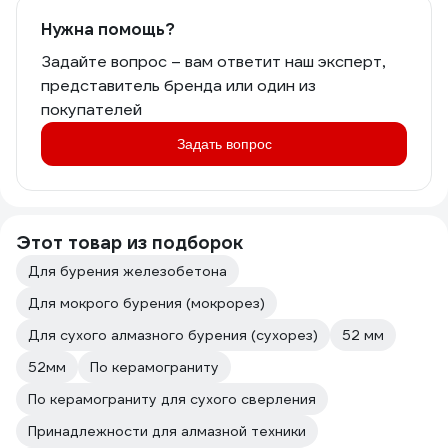
Нужна помощь?
Задайте вопрос – вам ответит наш эксперт,
представитель бренда или один из
покупателей
Задать вопрос
Этот товар из подборок
Для бурения железобетона
Для мокрого бурения (мокрорез)
Для сухого алмазного бурения (сухорез)
52 мм
52мм
По керамограниту
По керамограниту для сухого сверления
Принадлежности для алмазной техники