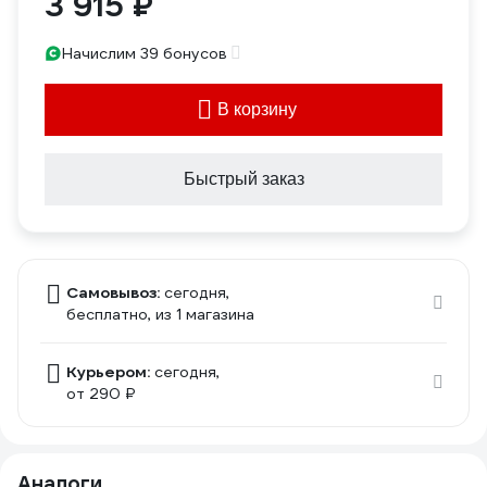
3 915 ₽
Начислим 39 бонусов
В корзину
Быстрый заказ
Самовывоз:
сегодня,
бесплатно
, из 1 магазина
Курьером:
сегодня,
от 290 ₽
Аналоги