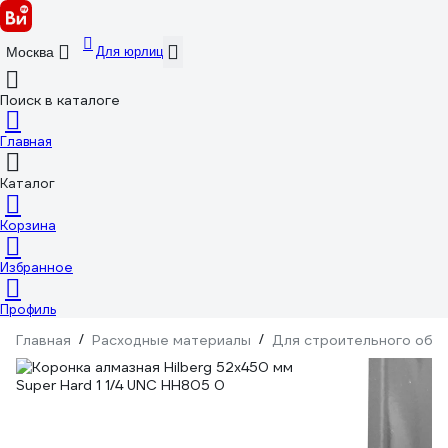
Для юрлиц
Москва
Поиск в каталоге
Главная
Каталог
Корзина
Избранное
Профиль
Главная
/
Расходные материалы
/
Для строительного обо