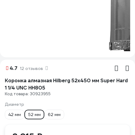
4.7
12 отзывов
Коронка алмазная Hilberg 52x450 мм Super Hard
1 1/4 UNC HH805
Код товара: 30923955
Диаметр
42 мм
52 мм
62 мм