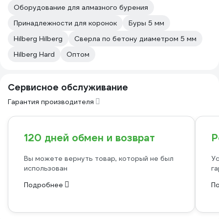
Оборудование для алмазного бурения
Принадлежности для коронок
Буры 5 мм
Hilberg Hilberg
Сверла по бетону диаметром 5 мм
Hilberg Hard
Оптом
Сервисное обслуживание
Гарантия производителя
120 дней обмен и возврат
Р
Вы можете вернуть товар, который не был
Ус
использован
га
Подробнее
П