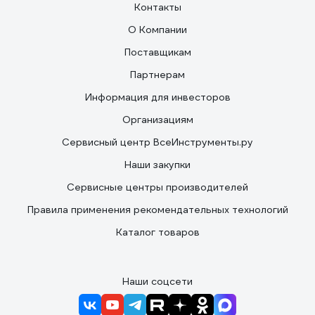
Контакты
О Компании
Поставщикам
Партнерам
Информация для инвесторов
Организациям
Сервисный центр ВсеИнструменты.ру
Наши закупки
Сервисные центры производителей
Правила применения рекомендательных технологий
Каталог товаров
Наши соцсети