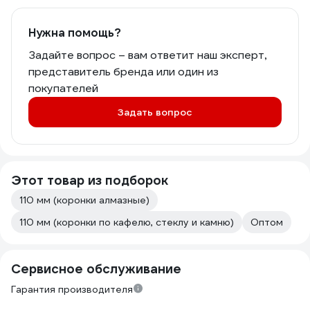
Нужна помощь?
Задайте вопрос – вам ответит наш эксперт,
представитель бренда или один из
покупателей
Задать вопрос
Этот товар из подборок
110 мм (коронки алмазные)
110 мм (коронки по кафелю, стеклу и камню)
Оптом
Сервисное обслуживание
Гарантия производителя