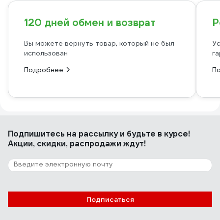
120 дней обмен и возврат
Р
Вы можете вернуть товар, который не был
Ус
использован
га
Подробнее
П
Подпишитесь
на рассылку
и будьте в курсе!
Акции, скидки, распродажи ждут!
Подписаться