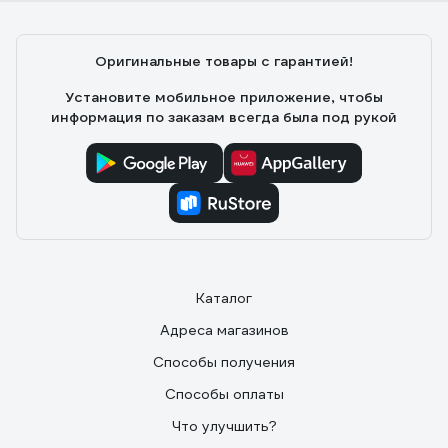
Оригинальные товары с гарантией!
Установите мобильное приложение, чтобы
информация по заказам всегда была под рукой
Каталог
Адреса магазинов
Способы получения
Способы оплаты
Что улучшить?