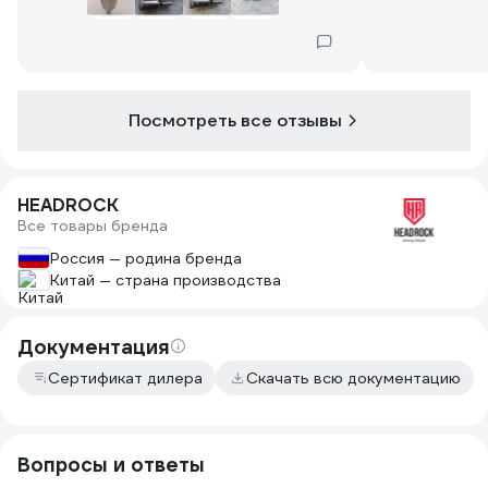
Посмотреть все отзывы
HEADROCK
Все товары бренда
Россия — родина бренда
Китай — страна производства
Документация
Сертификат дилера
Скачать всю документацию
Вопросы и ответы